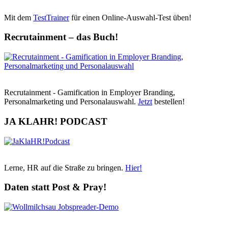
Mit dem
TestTrainer
für einen Online-Auswahl-Test üben!
Recrutainment – das Buch!
Recrutainment - Gamification in Employer Branding,
Personalmarketing und Personalauswahl.
Jetzt
bestellen!
JA KLAHR! PODCAST
Lerne, HR auf die Straße zu bringen.
Hier!
Daten statt Post & Pray!