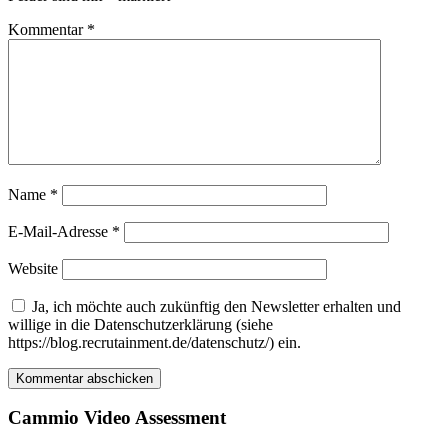
Kommentar
*
Name
*
E-Mail-Adresse
*
Website
Ja, ich möchte auch zukünftig den Newsletter erhalten und
willige in die Datenschutzerklärung (siehe
https://blog.recrutainment.de/datenschutz/) ein.
Cammio Video Assessment