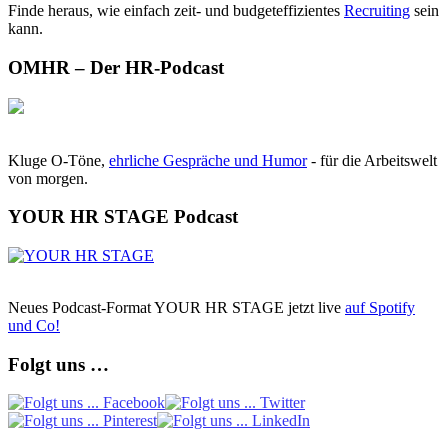
Finde heraus, wie einfach zeit- und budgeteffizientes
Recruiting
sein
kann.
OMHR – Der HR-Podcast
Kluge O-Töne,
ehrliche Gespräche und Humor
- für die Arbeitswelt
von morgen.
YOUR HR STAGE Podcast
Neues Podcast-Format YOUR HR STAGE jetzt live
auf Spotify
und Co!
Folgt uns …