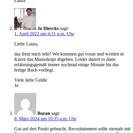
Laura
Jo Diercks
sagt:
1. April 2022 um 4:31 p.m. Uhr
Liebe Laura,
das freut mich sehr! Wir kommen gut voran und werden in
Kürze das Manuskript abgeben. Leider dauert es dann
erfahrungsgemäß immer nochmal einige Monate bis das
fertige Buch vorliegt.
Viele liebe Grüße
Jo
Boran
sagt:
8. März 2024 um 10:35 a.m. Uhr
Gut auf den Punkt gebracht. Recruitainment sollte niemals mit