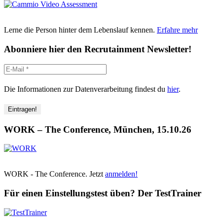
Lerne die Person hinter dem Lebenslauf kennen.
Erfahre mehr
Abonniere hier den Recrutainment Newsletter!
Die Informationen zur Datenverarbeitung findest du
hier
.
WORK – The Conference, München, 15.10.26
WORK - The Conference. Jetzt
anmelden!
Für einen Einstellungstest üben? Der TestTrainer