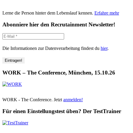
Echt
jetzt…?
Lerne die Person hinter dem Lebenslauf kennen.
Erfahre mehr
Abonniere hier den Recrutainment Newsletter!
Die Informationen zur Datenverarbeitung findest du
hier
.
WORK – The Conference, München, 15.10.26
WORK - The Conference. Jetzt
anmelden!
Für einen Einstellungstest üben? Der TestTrainer