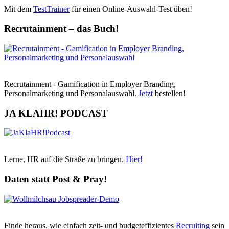
Mit dem
TestTrainer
für einen Online-Auswahl-Test üben!
Recrutainment – das Buch!
Recrutainment - Gamification in Employer Branding,
Personalmarketing und Personalauswahl.
Jetzt
bestellen!
JA KLAHR! PODCAST
Lerne, HR auf die Straße zu bringen.
Hier!
Daten statt Post & Pray!
Finde heraus, wie einfach zeit- und budgeteffizientes
Recruiting
sein