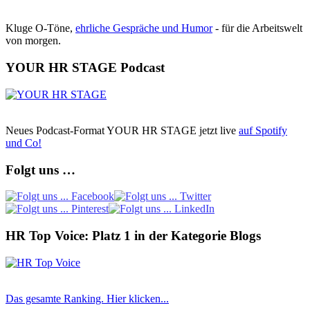
Kluge O-Töne,
ehrliche Gespräche und Humor
- für die Arbeitswelt
von morgen.
YOUR HR STAGE Podcast
Neues Podcast-Format YOUR HR STAGE jetzt live
auf Spotify
und Co!
Folgt uns …
HR Top Voice: Platz 1 in der Kategorie Blogs
Das gesamte Ranking. Hier klicken...