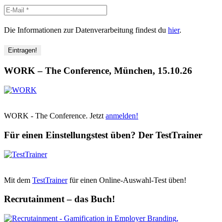
Die Informationen zur Datenverarbeitung findest du
hier
.
WORK – The Conference, München, 15.10.26
WORK - The Conference. Jetzt
anmelden!
Für einen Einstellungstest üben? Der TestTrainer
Mit dem
TestTrainer
für einen Online-Auswahl-Test üben!
Recrutainment – das Buch!