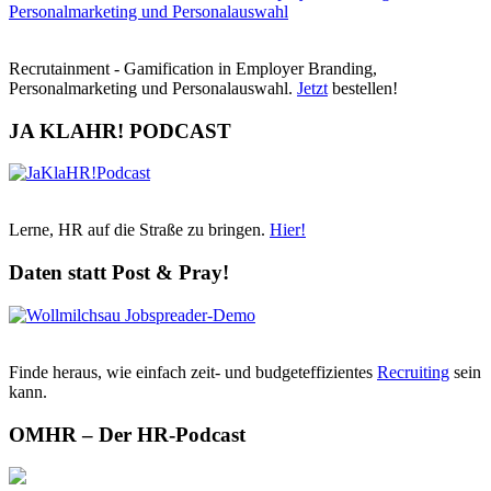
Recrutainment - Gamification in Employer Branding,
Personalmarketing und Personalauswahl.
Jetzt
bestellen!
JA KLAHR! PODCAST
Lerne, HR auf die Straße zu bringen.
Hier!
Daten statt Post & Pray!
Finde heraus, wie einfach zeit- und budgeteffizientes
Recruiting
sein
kann.
OMHR – Der HR-Podcast