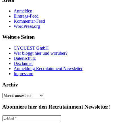
Anmelden
Eintrags-Feed
Kommentar-Feed
WordPress.org
Weitere Seiten
CYQUEST GmbH
Wer bloggt hier und worüber?
Datenschutz
Disclaimer
Anmeldung Recrutainment Newsletter
Impressum
Archiv
Archiv
Abonniere hier den Recrutainment Newsletter!