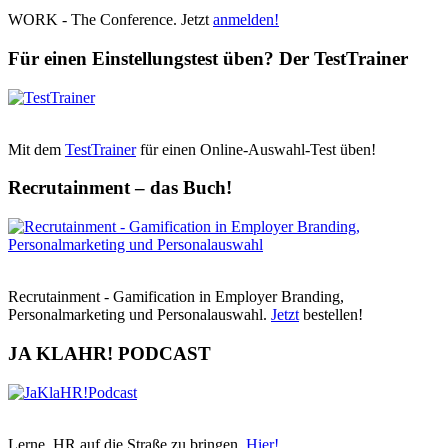
WORK - The Conference. Jetzt
anmelden!
Für einen Einstellungstest üben? Der TestTrainer
Mit dem
TestTrainer
für einen Online-Auswahl-Test üben!
Recrutainment – das Buch!
Recrutainment - Gamification in Employer Branding,
Personalmarketing und Personalauswahl.
Jetzt
bestellen!
JA KLAHR! PODCAST
Lerne, HR auf die Straße zu bringen.
Hier!