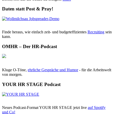
Daten statt Post & Pray!
Finde heraus, wie einfach zeit- und budgeteffizientes
Recruiting
sein
kann.
OMHR – Der HR-Podcast
Kluge O-Töne,
ehrliche Gespräche und Humor
- für die Arbeitswelt
von morgen.
YOUR HR STAGE Podcast
Neues Podcast-Format YOUR HR STAGE jetzt live
auf Spotify
und Co!