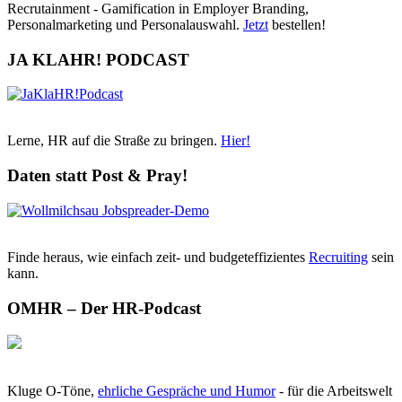
Recrutainment - Gamification in Employer Branding,
Personalmarketing und Personalauswahl.
Jetzt
bestellen!
JA KLAHR! PODCAST
Lerne, HR auf die Straße zu bringen.
Hier!
Daten statt Post & Pray!
Finde heraus, wie einfach zeit- und budgeteffizientes
Recruiting
sein
kann.
OMHR – Der HR-Podcast
Kluge O-Töne,
ehrliche Gespräche und Humor
- für die Arbeitswelt