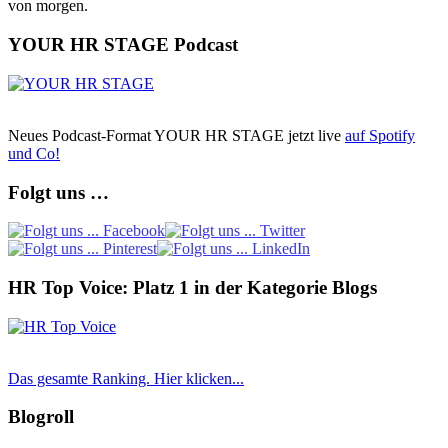
von morgen.
YOUR HR STAGE Podcast
Neues Podcast-Format YOUR HR STAGE jetzt live
auf Spotify
und Co!
Folgt uns …
HR Top Voice: Platz 1 in der Kategorie Blogs
Das gesamte Ranking. Hier klicken...
Blogroll