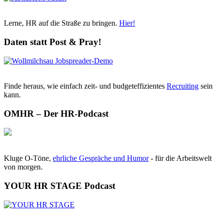
Lerne, HR auf die Straße zu bringen.
Hier!
Daten statt Post & Pray!
Finde heraus, wie einfach zeit- und budgeteffizientes
Recruiting
sein
kann.
OMHR – Der HR-Podcast
Kluge O-Töne,
ehrliche Gespräche und Humor
- für die Arbeitswelt
von morgen.
YOUR HR STAGE Podcast