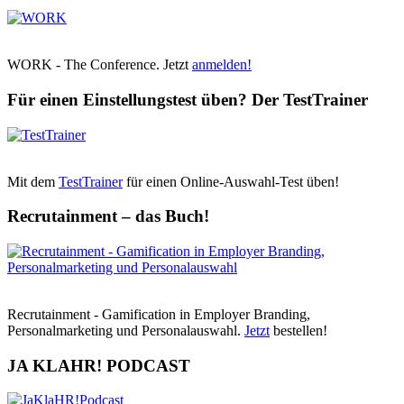
WORK - The Conference. Jetzt
anmelden!
Für einen Einstellungstest üben? Der TestTrainer
Mit dem
TestTrainer
für einen Online-Auswahl-Test üben!
Recrutainment – das Buch!
Recrutainment - Gamification in Employer Branding,
Personalmarketing und Personalauswahl.
Jetzt
bestellen!
JA KLAHR! PODCAST