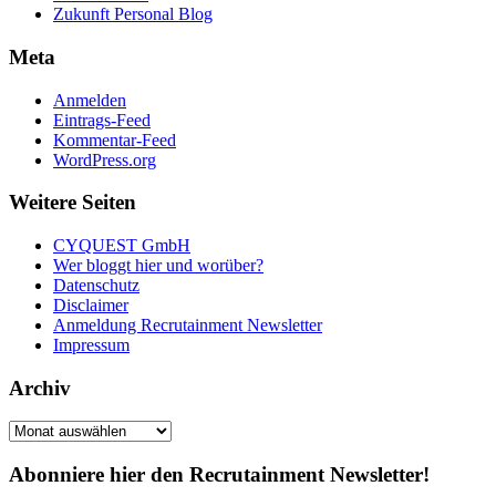
Zukunft Personal Blog
Meta
Anmelden
Eintrags-Feed
Kommentar-Feed
WordPress.org
Weitere Seiten
CYQUEST GmbH
Wer bloggt hier und worüber?
Datenschutz
Disclaimer
Anmeldung Recrutainment Newsletter
Impressum
Archiv
Archiv
Abonniere hier den Recrutainment Newsletter!