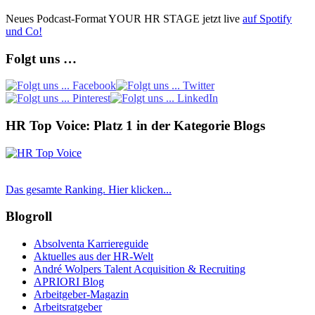
Neues Podcast-Format YOUR HR STAGE jetzt live
auf Spotify
und Co!
Folgt uns …
HR Top Voice: Platz 1 in der Kategorie Blogs
Das gesamte Ranking. Hier klicken...
Blogroll
Absolventa Karriereguide
Aktuelles aus der HR-Welt
André Wolpers Talent Acquisition & Recruiting
APRIORI Blog
Arbeitgeber-Magazin
Arbeitsratgeber