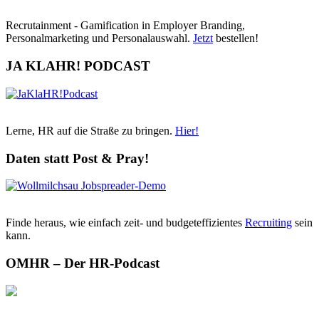
Recrutainment - Gamification in Employer Branding,
Personalmarketing und Personalauswahl.
Jetzt
bestellen!
JA KLAHR! PODCAST
Lerne, HR auf die Straße zu bringen.
Hier!
Daten statt Post & Pray!
Finde heraus, wie einfach zeit- und budgeteffizientes
Recruiting
sein
kann.
OMHR – Der HR-Podcast