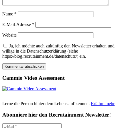
Name
*
E-Mail-Adresse
*
Website
Ja, ich möchte auch zukünftig den Newsletter erhalten und
willige in die Datenschutzerklärung (siehe
https://blog.recrutainment.de/datenschutz/) ein.
Cammio Video Assessment
Lerne die Person hinter dem Lebenslauf kennen.
Erfahre mehr
Abonniere hier den Recrutainment Newsletter!