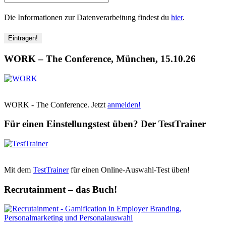
Die Informationen zur Datenverarbeitung findest du
hier
.
WORK – The Conference, München, 15.10.26
WORK - The Conference. Jetzt
anmelden!
Für einen Einstellungstest üben? Der TestTrainer
Mit dem
TestTrainer
für einen Online-Auswahl-Test üben!
Recrutainment – das Buch!