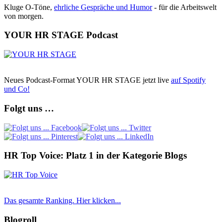
Kluge O-Töne,
ehrliche Gespräche und Humor
- für die Arbeitswelt
von morgen.
YOUR HR STAGE Podcast
Neues Podcast-Format YOUR HR STAGE jetzt live
auf Spotify
und Co!
Folgt uns …
HR Top Voice: Platz 1 in der Kategorie Blogs
Das gesamte Ranking. Hier klicken...
Blogroll