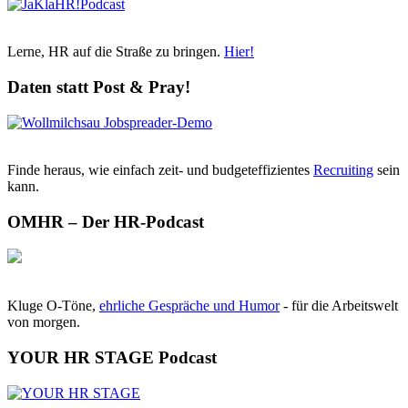
Lerne, HR auf die Straße zu bringen.
Hier!
Daten statt Post & Pray!
Finde heraus, wie einfach zeit- und budgeteffizientes
Recruiting
sein
kann.
OMHR – Der HR-Podcast
Kluge O-Töne,
ehrliche Gespräche und Humor
- für die Arbeitswelt
von morgen.
YOUR HR STAGE Podcast