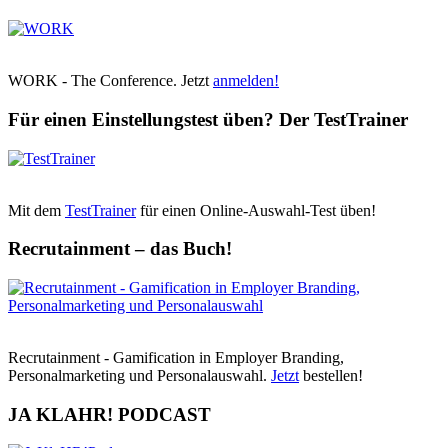
WORK - The Conference. Jetzt
anmelden!
Für einen Einstellungstest üben? Der TestTrainer
Mit dem
TestTrainer
für einen Online-Auswahl-Test üben!
Recrutainment – das Buch!
Recrutainment - Gamification in Employer Branding,
Personalmarketing und Personalauswahl.
Jetzt
bestellen!
JA KLAHR! PODCAST