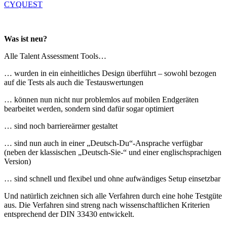
CYQUEST
Was ist neu?
Alle Talent Assessment Tools…
… wurden in ein einheitliches Design überführt – sowohl bezogen
auf die Tests als auch die Testauswertungen
… können nun nicht nur problemlos auf mobilen Endgeräten
bearbeitet werden, sondern sind dafür sogar optimiert
… sind noch barriereärmer gestaltet
… sind nun auch in einer „Deutsch-Du“-Ansprache verfügbar
(neben der klassischen „Deutsch-Sie-“ und einer englischsprachigen
Version)
… sind schnell und flexibel und ohne aufwändiges Setup einsetzbar
Und natürlich zeichnen sich alle Verfahren durch eine hohe Testgüte
aus. Die Verfahren sind streng nach wissenschaftlichen Kriterien
entsprechend der DIN 33430 entwickelt.