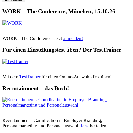
WORK – The Conference, München, 15.10.26
WORK - The Conference. Jetzt
anmelden!
Für einen Einstellungstest üben? Der TestTrainer
Mit dem
TestTrainer
für einen Online-Auswahl-Test üben!
Recrutainment – das Buch!
Recrutainment - Gamification in Employer Branding,
Personalmarketing und Personalauswahl.
Jetzt
bestellen!