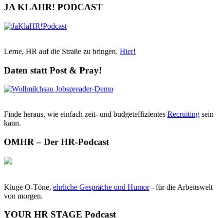
JA KLAHR! PODCAST
Lerne, HR auf die Straße zu bringen.
Hier!
Daten statt Post & Pray!
Finde heraus, wie einfach zeit- und budgeteffizientes
Recruiting
sein
kann.
OMHR – Der HR-Podcast
Kluge O-Töne,
ehrliche Gespräche und Humor
- für die Arbeitswelt
von morgen.
YOUR HR STAGE Podcast