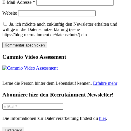
E-Mail-Adresse
*
Website
Ja, ich möchte auch zukünftig den Newsletter erhalten und
willige in die Datenschutzerklärung (siehe
https://blog.recrutainment.de/datenschutz/) ein.
Cammio Video Assessment
Lerne die Person hinter dem Lebenslauf kennen.
Erfahre mehr
Abonniere hier den Recrutainment Newsletter!
Die Informationen zur Datenverarbeitung findest du
hier
.