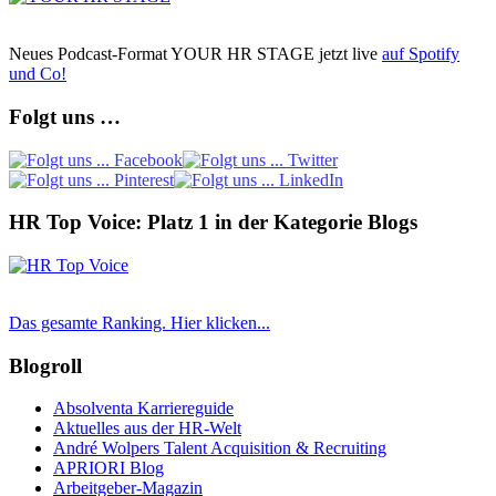
Neues Podcast-Format YOUR HR STAGE jetzt live
auf Spotify
und Co!
Folgt uns …
HR Top Voice: Platz 1 in der Kategorie Blogs
Das gesamte Ranking. Hier klicken...
Blogroll
Absolventa Karriereguide
Aktuelles aus der HR-Welt
André Wolpers Talent Acquisition & Recruiting
APRIORI Blog
Arbeitgeber-Magazin