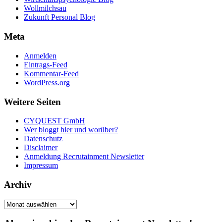
Wollmilchsau
Zukunft Personal Blog
Meta
Anmelden
Eintrags-Feed
Kommentar-Feed
WordPress.org
Weitere Seiten
CYQUEST GmbH
Wer bloggt hier und worüber?
Datenschutz
Disclaimer
Anmeldung Recrutainment Newsletter
Impressum
Archiv
Archiv