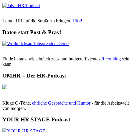
Lerne, HR auf die Straße zu bringen.
Hier!
Daten statt Post & Pray!
Finde heraus, wie einfach zeit- und budgeteffizientes
Recruiting
sein
kann.
OMHR – Der HR-Podcast
Kluge O-Töne,
ehrliche Gespräche und Humor
- für die Arbeitswelt
von morgen.
YOUR HR STAGE Podcast