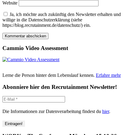
Website
Ja, ich möchte auch zukünftig den Newsletter erhalten und
willige in die Datenschutzerklärung (siehe
https://blog.recrutainment.de/datenschutz/) ein.
Cammio Video Assessment
Lerne die Person hinter dem Lebenslauf kennen.
Erfahre mehr
Abonniere hier den Recrutainment Newsletter!
Die Informationen zur Datenverarbeitung findest du
hier
.