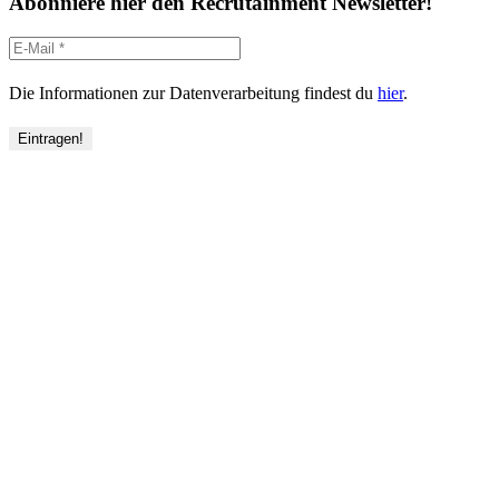
Abonniere hier den Recrutainment Newsletter!
Die Informationen zur Datenverarbeitung findest du
hier
.