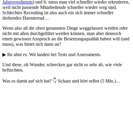
Jahresverdiensts
) und b. muss man viel schneller wieder rekrutieren,
weil nicht passende Mitarbeitende schneller wieder weg sind.
Schlechtes Recruiting ist also auch ein sich immer schneller
drehendes Hamsterrad…
Wenn also all die oben genannten Dinge weggelassen werden oder
nicht mit allen durchgeführt werden können, man aber dennoch
einen gewissen Anspruch an die Besetzungsqualität haben will (und
muss), was bietet sich dann an?
▶ Ihr ahnt es. Wir landen bei Tests und Assessments.
Und diese, oh Wunder, schrecken gar nicht so sehr ab, wie viele
befürchten.
Was es damit auf sich hat? 👇 Schaut und hört selbst (5 Min.)…