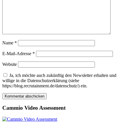
Name
*
E-Mail-Adresse
*
Website
Ja, ich möchte auch zukünftig den Newsletter erhalten und
willige in die Datenschutzerklärung (siehe
https://blog.recrutainment.de/datenschutz/) ein.
Cammio Video Assessment