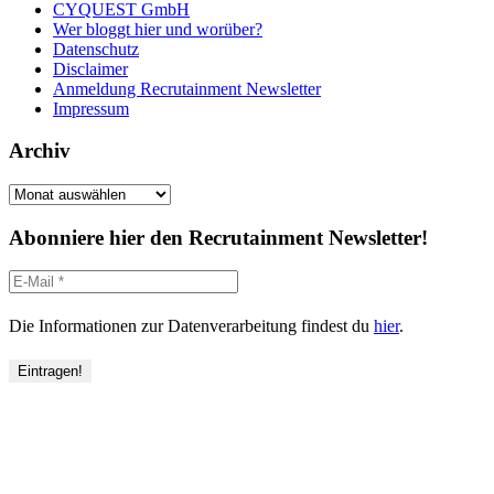
CYQUEST GmbH
Wer bloggt hier und worüber?
Datenschutz
Disclaimer
Anmeldung Recrutainment Newsletter
Impressum
Archiv
Archiv
Abonniere hier den Recrutainment Newsletter!
Die Informationen zur Datenverarbeitung findest du
hier
.