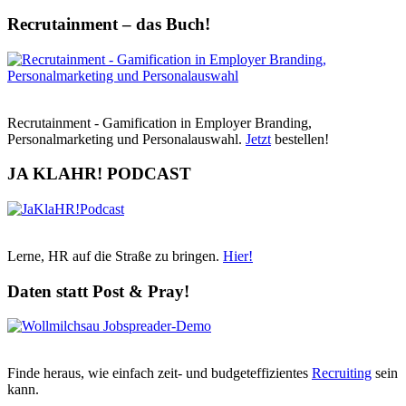
Recrutainment – das Buch!
Recrutainment - Gamification in Employer Branding,
Personalmarketing und Personalauswahl.
Jetzt
bestellen!
JA KLAHR! PODCAST
Lerne, HR auf die Straße zu bringen.
Hier!
Daten statt Post & Pray!
Finde heraus, wie einfach zeit- und budgeteffizientes
Recruiting
sein
kann.