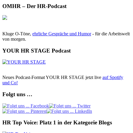
OMHR – Der HR-Podcast
Kluge O-Töne,
ehrliche Gespräche und Humor
- für die Arbeitswelt
von morgen.
YOUR HR STAGE Podcast
Neues Podcast-Format YOUR HR STAGE jetzt live
auf Spotify
und Co!
Folgt uns …
HR Top Voice: Platz 1 in der Kategorie Blogs