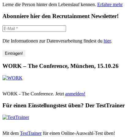
Lerne die Person hinter dem Lebenslauf kennen.
Erfahre mehr
Abonniere hier den Recrutainment Newsletter!
Die Informationen zur Datenverarbeitung findest du
hier
.
WORK – The Conference, München, 15.10.26
WORK - The Conference. Jetzt
anmelden!
Für einen Einstellungstest üben? Der TestTrainer
Mit dem
TestTrainer
für einen Online-Auswahl-Test üben!