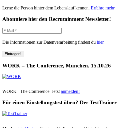
Lerne die Person hinter dem Lebenslauf kennen.
Erfahre mehr
Abonniere hier den Recrutainment Newsletter!
Die Informationen zur Datenverarbeitung findest du
hier
.
WORK – The Conference, München, 15.10.26
WORK - The Conference. Jetzt
anmelden!
Für einen Einstellungstest üben? Der TestTrainer