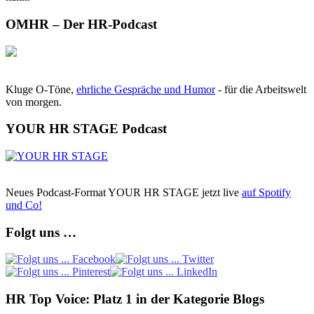
OMHR – Der HR-Podcast
Kluge O-Töne,
ehrliche Gespräche und Humor
- für die Arbeitswelt
von morgen.
YOUR HR STAGE Podcast
Neues Podcast-Format YOUR HR STAGE jetzt live
auf Spotify
und Co!
Folgt uns …
HR Top Voice: Platz 1 in der Kategorie Blogs