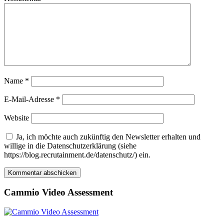
Name
*
E-Mail-Adresse
*
Website
Ja, ich möchte auch zukünftig den Newsletter erhalten und
willige in die Datenschutzerklärung (siehe
https://blog.recrutainment.de/datenschutz/) ein.
Cammio Video Assessment