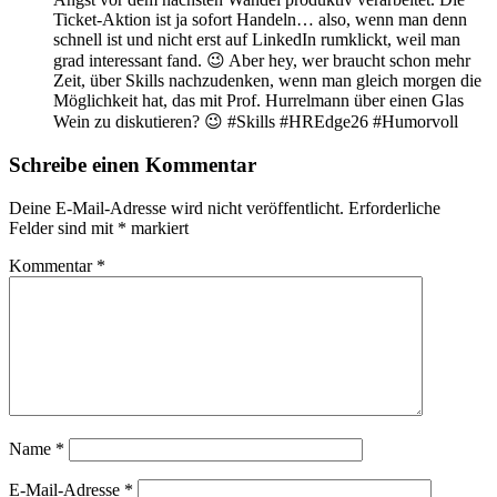
Ticket-Aktion ist ja sofort Handeln… also, wenn man denn
schnell ist und nicht erst auf LinkedIn rumklickt, weil man
grad interessant fand. 😉 Aber hey, wer braucht schon mehr
Zeit, über Skills nachzudenken, wenn man gleich morgen die
Möglichkeit hat, das mit Prof. Hurrelmann über einen Glas
Wein zu diskutieren? 😉 #Skills #HREdge26 #Humorvoll
Schreibe einen Kommentar
Deine E-Mail-Adresse wird nicht veröffentlicht.
Erforderliche
Felder sind mit
*
markiert
Kommentar
*
Name
*
E-Mail-Adresse
*