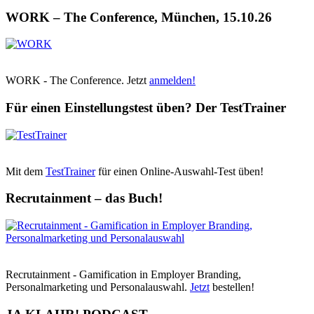
WORK – The Conference, München, 15.10.26
WORK - The Conference. Jetzt
anmelden!
Für einen Einstellungstest üben? Der TestTrainer
Mit dem
TestTrainer
für einen Online-Auswahl-Test üben!
Recrutainment – das Buch!
Recrutainment - Gamification in Employer Branding,
Personalmarketing und Personalauswahl.
Jetzt
bestellen!