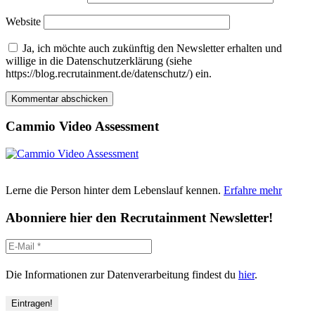
Website
Ja, ich möchte auch zukünftig den Newsletter erhalten und
willige in die Datenschutzerklärung (siehe
https://blog.recrutainment.de/datenschutz/) ein.
Cammio Video Assessment
Lerne die Person hinter dem Lebenslauf kennen.
Erfahre mehr
Abonniere hier den Recrutainment Newsletter!
Die Informationen zur Datenverarbeitung findest du
hier
.