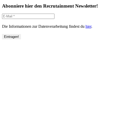
Abonniere hier den Recrutainment Newsletter!
Die Informationen zur Datenverarbeitung findest du
hier
.