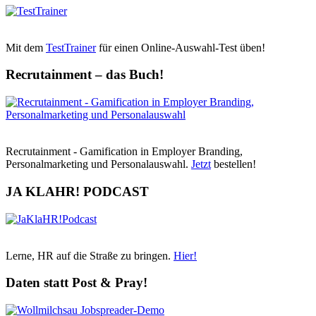
Mit dem
TestTrainer
für einen Online-Auswahl-Test üben!
Recrutainment – das Buch!
Recrutainment - Gamification in Employer Branding,
Personalmarketing und Personalauswahl.
Jetzt
bestellen!
JA KLAHR! PODCAST
Lerne, HR auf die Straße zu bringen.
Hier!
Daten statt Post & Pray!