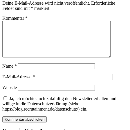
Deine E-Mail-Adresse wird nicht veröffentlicht.
Erforderliche
Felder sind mit
*
markiert
Kommentar
*
Name
*
E-Mail-Adresse
*
Website
Ja, ich möchte auch zukünftig den Newsletter erhalten und
willige in die Datenschutzerklärung (siehe
https://blog.recrutainment.de/datenschutz/) ein.