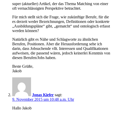
super (aktueller) Artikel, der das Thema Matching von einer
oft vernachlässigten Perspektive betrachtet.
Für mich stellt sich die Frage, wie zukünftige Berufe, für die
es derzeit weder Bezeichnungen, Definitionen oder konkrete
„Ausbildungspläne“ gibt, „gematcht“ und ontologisch erfasst
werden können?
Natürlich gibt es Nähe und Schlagworte zu ähnlichen
Berufen, Positionen. Aber die Herausforderung sehe ich
darin, dass Jobsuchende vllt. Interessen und Qualifikationen
aufweisen, die passend wären, jedoch keinerlei Kenntnis von
diesen Berufen/Jobs haben.
Beste Grüße,
Jakob
Jonas Kiefer
sagt:
9. November 2015 um 10:48 a.m. Uhr
Hallo Jakob