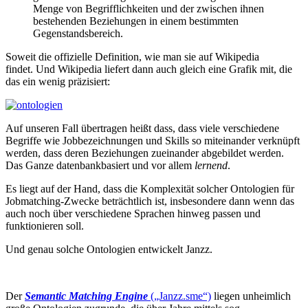
Menge von Begrifflichkeiten und der zwischen ihnen
bestehenden Beziehungen in einem bestimmten
Gegenstandsbereich.
Soweit die offizielle Definition, wie man sie auf Wikipedia
findet. Und Wikipedia liefert dann auch gleich eine Grafik mit, die
das ein wenig präzisiert:
Auf unseren Fall übertragen heißt dass, dass viele verschiedene
Begriffe wie Jobbezeichnungen und Skills so miteinander verknüpft
werden, dass deren Beziehungen zueinander abgebildet werden.
Das Ganze datenbankbasiert und vor allem
lernend
.
Es liegt auf der Hand, dass die Komplexität solcher Ontologien für
Jobmatching-Zwecke beträchtlich ist, insbesondere dann wenn das
auch noch über verschiedene Sprachen hinweg passen und
funktionieren soll.
Und genau solche Ontologien entwickelt Janzz.
Der
Semantic Matching Engine
(„Janzz.sme“)
liegen unheimlich