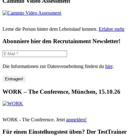
Cammio Video Assessment
Lerne die Person hinter dem Lebenslauf kennen.
Erfahre mehr
Abonniere hier den Recrutainment Newsletter!
Die Informationen zur Datenverarbeitung findest du
hier
.
WORK – The Conference, München, 15.10.26
WORK - The Conference. Jetzt
anmelden!
Für einen Einstellungstest üben? Der TestTrainer