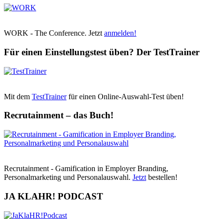
WORK - The Conference. Jetzt
anmelden!
Für einen Einstellungstest üben? Der TestTrainer
Mit dem
TestTrainer
für einen Online-Auswahl-Test üben!
Recrutainment – das Buch!
Recrutainment - Gamification in Employer Branding,
Personalmarketing und Personalauswahl.
Jetzt
bestellen!
JA KLAHR! PODCAST