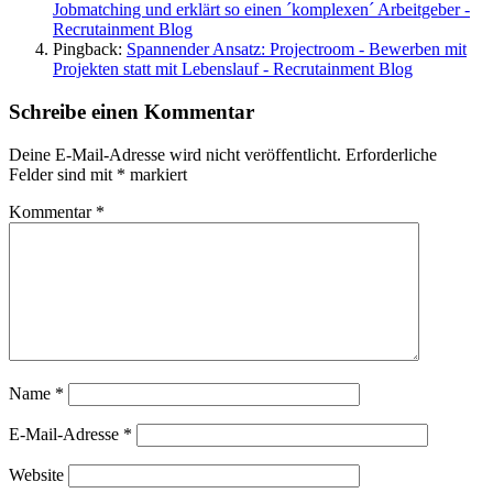
Jobmatching und erklärt so einen ´komplexen´ Arbeitgeber -
Recrutainment Blog
Pingback:
Spannender Ansatz: Projectroom - Bewerben mit
Projekten statt mit Lebenslauf - Recrutainment Blog
Schreibe einen Kommentar
Deine E-Mail-Adresse wird nicht veröffentlicht.
Erforderliche
Felder sind mit
*
markiert
Kommentar
*
Name
*
E-Mail-Adresse
*
Website