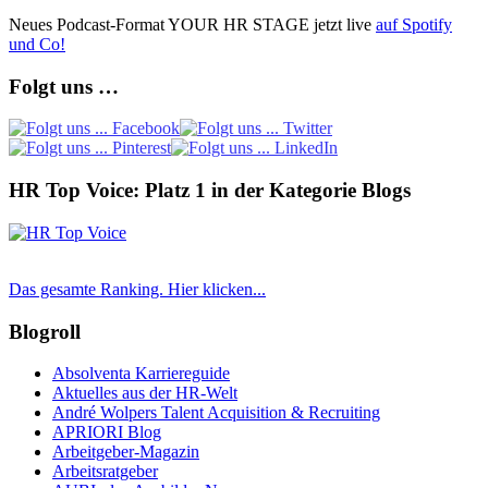
Neues Podcast-Format YOUR HR STAGE jetzt live
auf Spotify
und Co!
Folgt uns …
HR Top Voice: Platz 1 in der Kategorie Blogs
Das gesamte Ranking. Hier klicken...
Blogroll
Absolventa Karriereguide
Aktuelles aus der HR-Welt
André Wolpers Talent Acquisition & Recruiting
APRIORI Blog
Arbeitgeber-Magazin
Arbeitsratgeber