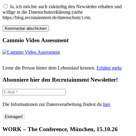
Ja, ich möchte auch zukünftig den Newsletter erhalten und
willige in die Datenschutzerklärung (siehe
https://blog.recrutainment.de/datenschutz/) ein.
Cammio Video Assessment
Lerne die Person hinter dem Lebenslauf kennen.
Erfahre mehr
Abonniere hier den Recrutainment Newsletter!
Die Informationen zur Datenverarbeitung findest du
hier
.
WORK – The Conference, München, 15.10.26