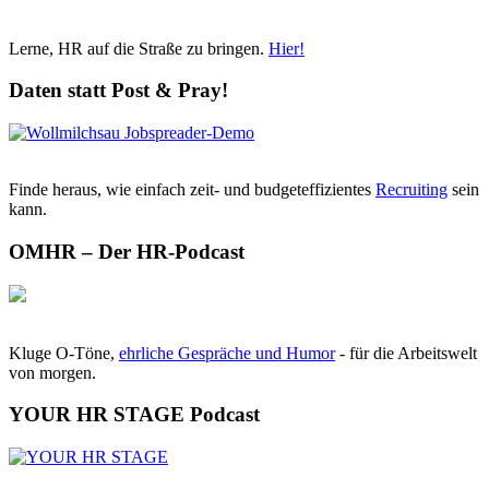
Lerne, HR auf die Straße zu bringen.
Hier!
Daten statt Post & Pray!
Finde heraus, wie einfach zeit- und budgeteffizientes
Recruiting
sein
kann.
OMHR – Der HR-Podcast
Kluge O-Töne,
ehrliche Gespräche und Humor
- für die Arbeitswelt
von morgen.
YOUR HR STAGE Podcast