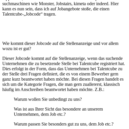
suchmaschinen wie Monster, Jobstairs, kimeta oder indeed. Hier
kann es nun sein, dass ich auf Jobangebote stoße, die einen
Talentcube-„Jobcode“ tragen.
Wie kommt dieser Jobcode auf die Stellenanzeige und vor allem
wozu ist er gut?
Dieser Jobcode kommt auf die Stellenanzeige, wenn das suchende
Unternehmen die zu besetzende Stelle bei Talentcube registriert hat.
Dies erfolgt in der Form, dass das Unternehmen bei Talentcube zu
der Stelle drei Fragen definiert, die es von einem Bewerber gern
ganz kurz beantwortet haben möchte. Bei diesen Fragen handelt es
sich um die Kategorie Fragen, die man gern zuallererst, klassisch
häufig im Anschreiben beantwortet haben möchte. Z.B.:
Warum wollen Sie unbedingt zu uns?
Was ist aus Ihrer Sicht das besondere an unserem
Unternehmen, dem Job etc.?
Warum passen Sie besonders gut zu uns, dem Job etc.?