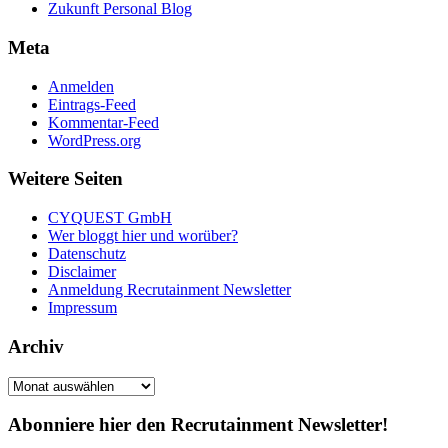
Zukunft Personal Blog
Meta
Anmelden
Eintrags-Feed
Kommentar-Feed
WordPress.org
Weitere Seiten
CYQUEST GmbH
Wer bloggt hier und worüber?
Datenschutz
Disclaimer
Anmeldung Recrutainment Newsletter
Impressum
Archiv
Archiv
Abonniere hier den Recrutainment Newsletter!