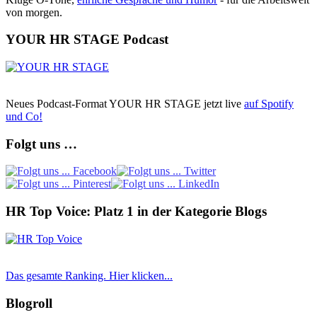
von morgen.
YOUR HR STAGE Podcast
Neues Podcast-Format YOUR HR STAGE jetzt live
auf Spotify
und Co!
Folgt uns …
HR Top Voice: Platz 1 in der Kategorie Blogs
Das gesamte Ranking. Hier klicken...
Blogroll