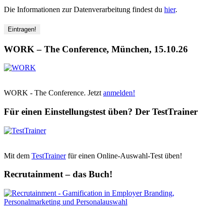
Die Informationen zur Datenverarbeitung findest du
hier
.
WORK – The Conference, München, 15.10.26
WORK - The Conference. Jetzt
anmelden!
Für einen Einstellungstest üben? Der TestTrainer
Mit dem
TestTrainer
für einen Online-Auswahl-Test üben!
Recrutainment – das Buch!