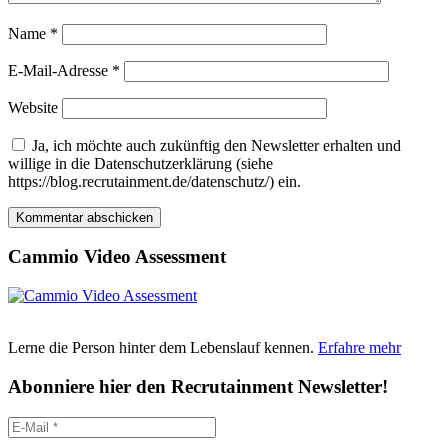
Name
*
E-Mail-Adresse
*
Website
Ja, ich möchte auch zukünftig den Newsletter erhalten und
willige in die Datenschutzerklärung (siehe
https://blog.recrutainment.de/datenschutz/) ein.
Cammio Video Assessment
Lerne die Person hinter dem Lebenslauf kennen.
Erfahre mehr
Abonniere hier den Recrutainment Newsletter!