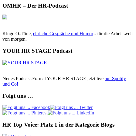
OMHR – Der HR-Podcast
Kluge O-Töne,
ehrliche Gespräche und Humor
- für die Arbeitswelt
von morgen.
YOUR HR STAGE Podcast
Neues Podcast-Format YOUR HR STAGE jetzt live
auf Spotify
und Co!
Folgt uns …
HR Top Voice: Platz 1 in der Kategorie Blogs