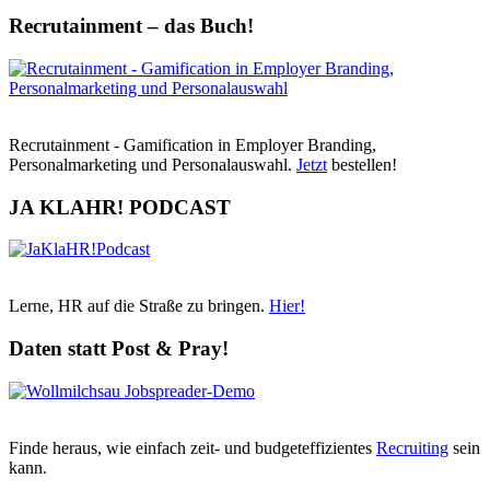
Recrutainment – das Buch!
Recrutainment - Gamification in Employer Branding,
Personalmarketing und Personalauswahl.
Jetzt
bestellen!
JA KLAHR! PODCAST
Lerne, HR auf die Straße zu bringen.
Hier!
Daten statt Post & Pray!
Finde heraus, wie einfach zeit- und budgeteffizientes
Recruiting
sein
kann.