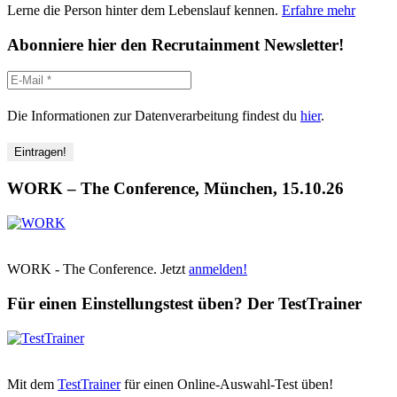
Lerne die Person hinter dem Lebenslauf kennen.
Erfahre mehr
Abonniere hier den Recrutainment Newsletter!
Die Informationen zur Datenverarbeitung findest du
hier
.
WORK – The Conference, München, 15.10.26
WORK - The Conference. Jetzt
anmelden!
Für einen Einstellungstest üben? Der TestTrainer
Mit dem
TestTrainer
für einen Online-Auswahl-Test üben!