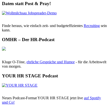
Daten statt Post & Pray!
Finde heraus, wie einfach zeit- und budgeteffizientes
Recruiting
sein
kann.
OMHR – Der HR-Podcast
Kluge O-Töne,
ehrliche Gespräche und Humor
- für die Arbeitswelt
von morgen.
YOUR HR STAGE Podcast
Neues Podcast-Format YOUR HR STAGE jetzt live
auf Spotify
und Co!