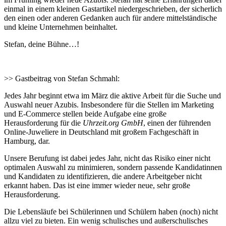
einmal in einem kleinen Gastartikel niedergeschrieben, der sicherlich
den einen oder anderen Gedanken auch für andere mittelständische
und kleine Unternehmen beinhaltet.
Stefan, deine Bühne…!
>> Gastbeitrag von Stefan Schmahl:
Jedes Jahr beginnt etwa im März die aktive Arbeit für die Suche und
Auswahl neuer Azubis. Insbesondere für die Stellen im Marketing
und E-Commerce stellen beide Aufgabe eine große
Herausforderung für die
Uhrzeit.org GmbH
, einen der führenden
Online-Juweliere in Deutschland mit großem Fachgeschäft in
Hamburg, dar.
Unsere Berufung ist dabei jedes Jahr, nicht das Risiko einer nicht
optimalen Auswahl zu minimieren, sondern passende Kandidatinnen
und Kandidaten zu identifizieren, die andere Arbeitgeber nicht
erkannt haben. Das ist eine immer wieder neue, sehr große
Herausforderung.
Die Lebensläufe bei Schülerinnen und Schülern haben (noch) nicht
allzu viel zu bieten. Ein wenig schulisches und außerschulisches