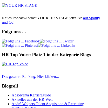
Neues Podcast-Format YOUR HR STAGE jetzt live
auf Spotify
und Co!
Folgt uns …
HR Top Voice: Platz 1 in der Kategorie Blogs
Das gesamte Ranking. Hier klicken...
Blogroll
Absolventa Karriereguide
Aktuelles aus der HR-Welt
André Wolpers Talent Acquisition & Recruiting