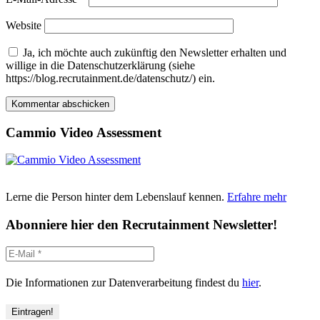
Website
Ja, ich möchte auch zukünftig den Newsletter erhalten und
willige in die Datenschutzerklärung (siehe
https://blog.recrutainment.de/datenschutz/) ein.
Cammio Video Assessment
Lerne die Person hinter dem Lebenslauf kennen.
Erfahre mehr
Abonniere hier den Recrutainment Newsletter!
Die Informationen zur Datenverarbeitung findest du
hier
.