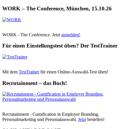
WORK – The Conference, München, 15.10.26
WORK - The Conference. Jetzt
anmelden!
Für einen Einstellungstest üben? Der TestTrainer
Mit dem
TestTrainer
für einen Online-Auswahl-Test üben!
Recrutainment – das Buch!
Recrutainment - Gamification in Employer Branding,
Personalmarketing und Personalauswahl.
Jetzt
bestellen!