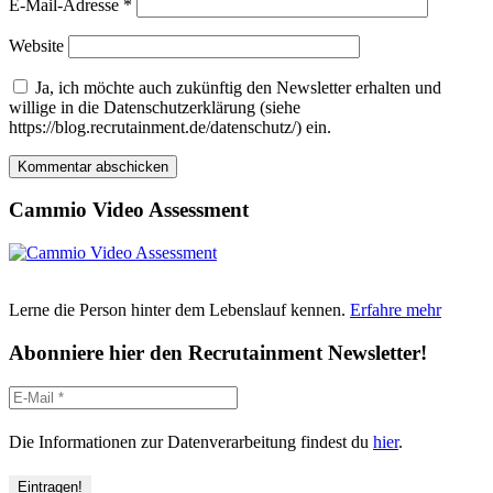
E-Mail-Adresse
*
Website
Ja, ich möchte auch zukünftig den Newsletter erhalten und
willige in die Datenschutzerklärung (siehe
https://blog.recrutainment.de/datenschutz/) ein.
Cammio Video Assessment
Lerne die Person hinter dem Lebenslauf kennen.
Erfahre mehr
Abonniere hier den Recrutainment Newsletter!
Die Informationen zur Datenverarbeitung findest du
hier
.