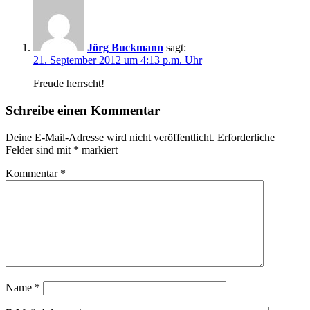
Jörg Buckmann
sagt:
21. September 2012 um 4:13 p.m. Uhr
Freude herrscht!
Schreibe einen Kommentar
Deine E-Mail-Adresse wird nicht veröffentlicht.
Erforderliche
Felder sind mit
*
markiert
Kommentar
*
Name
*