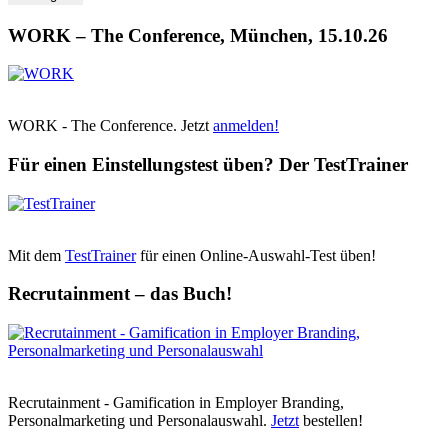
WORK – The Conference, München, 15.10.26
WORK - The Conference. Jetzt
anmelden!
Für einen Einstellungstest üben? Der TestTrainer
Mit dem
TestTrainer
für einen Online-Auswahl-Test üben!
Recrutainment – das Buch!
Recrutainment - Gamification in Employer Branding,
Personalmarketing und Personalauswahl.
Jetzt
bestellen!