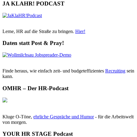
JA KLAHR! PODCAST
Lerne, HR auf die Straße zu bringen.
Hier!
Daten statt Post & Pray!
Finde heraus, wie einfach zeit- und budgeteffizientes
Recruiting
sein
kann.
OMHR – Der HR-Podcast
Kluge O-Töne,
ehrliche Gespräche und Humor
- für die Arbeitswelt
von morgen.
YOUR HR STAGE Podcast