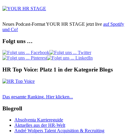
Neues Podcast-Format YOUR HR STAGE jetzt live
auf Spotify
und Co!
Folgt uns …
HR Top Voice: Platz 1 in der Kategorie Blogs
Das gesamte Ranking. Hier klicken...
Blogroll
Absolventa Karriereguide
Aktuelles aus der HR-Welt
André Wolpers Talent Acquisition & Recruiting