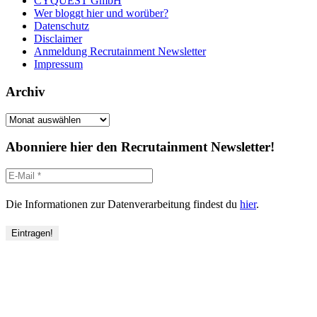
CYQUEST GmbH
Wer bloggt hier und worüber?
Datenschutz
Disclaimer
Anmeldung Recrutainment Newsletter
Impressum
Archiv
Archiv
Abonniere hier den Recrutainment Newsletter!
Die Informationen zur Datenverarbeitung findest du
hier
.