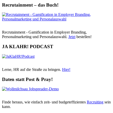
Recrutainment – das Buch!
Recrutainment - Gamification in Employer Branding,
Personalmarketing und Personalauswahl.
Jetzt
bestellen!
JA KLAHR! PODCAST
Lerne, HR auf die Straße zu bringen.
Hier!
Daten statt Post & Pray!
Finde heraus, wie einfach zeit- und budgeteffizientes
Recruiting
sein
kann.