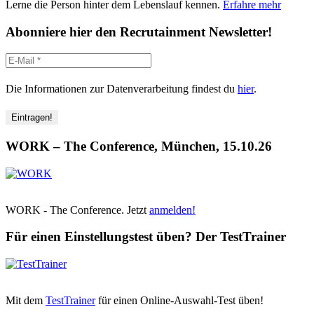
Lerne die Person hinter dem Lebenslauf kennen.
Erfahre mehr
Abonniere hier den Recrutainment Newsletter!
Die Informationen zur Datenverarbeitung findest du
hier
.
WORK – The Conference, München, 15.10.26
WORK - The Conference. Jetzt
anmelden!
Für einen Einstellungstest üben? Der TestTrainer
Mit dem
TestTrainer
für einen Online-Auswahl-Test üben!