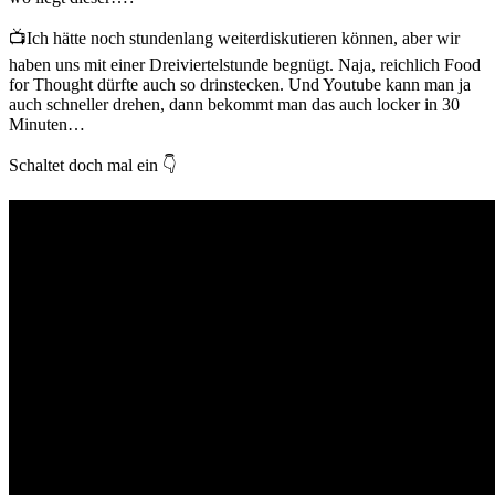
📺Ich hätte noch stundenlang weiterdiskutieren können, aber wir
haben uns mit einer Dreiviertelstunde begnügt. Naja, reichlich Food
for Thought dürfte auch so drinstecken. Und Youtube kann man ja
auch schneller drehen, dann bekommt man das auch locker in 30
Minuten…
Schaltet doch mal ein 👇