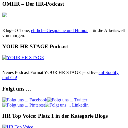
OMHR – Der HR-Podcast
Kluge O-Töne,
ehrliche Gespräche und Humor
- für die Arbeitswelt
von morgen.
YOUR HR STAGE Podcast
Neues Podcast-Format YOUR HR STAGE jetzt live
auf Spotify
und Co!
Folgt uns …
HR Top Voice: Platz 1 in der Kategorie Blogs