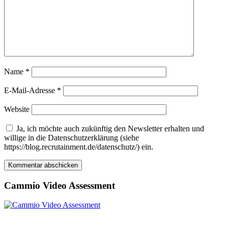
Name
*
E-Mail-Adresse
*
Website
Ja, ich möchte auch zukünftig den Newsletter erhalten und
willige in die Datenschutzerklärung (siehe
https://blog.recrutainment.de/datenschutz/) ein.
Cammio Video Assessment