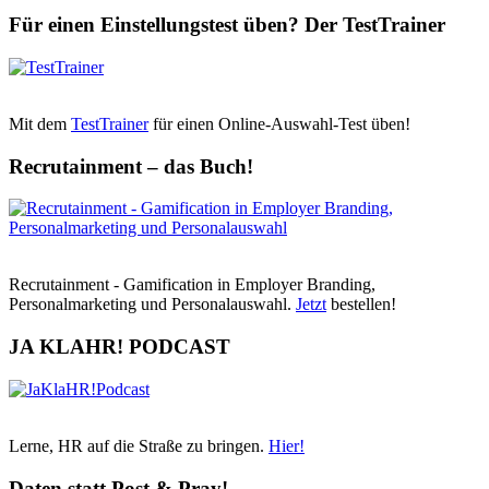
Für einen Einstellungstest üben? Der TestTrainer
Mit dem
TestTrainer
für einen Online-Auswahl-Test üben!
Recrutainment – das Buch!
Recrutainment - Gamification in Employer Branding,
Personalmarketing und Personalauswahl.
Jetzt
bestellen!
JA KLAHR! PODCAST
Lerne, HR auf die Straße zu bringen.
Hier!
Daten statt Post & Pray!