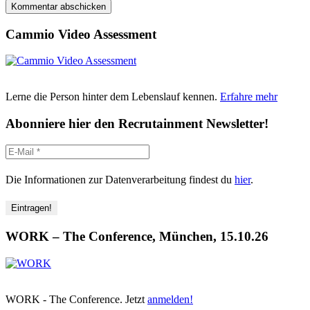
Cammio Video Assessment
Lerne die Person hinter dem Lebenslauf kennen.
Erfahre mehr
Abonniere hier den Recrutainment Newsletter!
Die Informationen zur Datenverarbeitung findest du
hier
.
WORK – The Conference, München, 15.10.26
WORK - The Conference. Jetzt
anmelden!