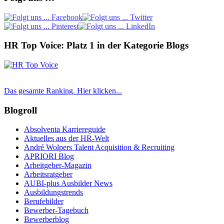
HR Top Voice: Platz 1 in der Kategorie Blogs
Das gesamte Ranking. Hier klicken...
Blogroll
Absolventa Karriereguide
Aktuelles aus der HR-Welt
André Wolpers Talent Acquisition & Recruiting
APRIORI Blog
Arbeitgeber-Magazin
Arbeitsratgeber
AUBI-plus Ausbilder News
Ausbildungstrends
Berufebilder
Bewerber-Tagebuch
Bewerberblog