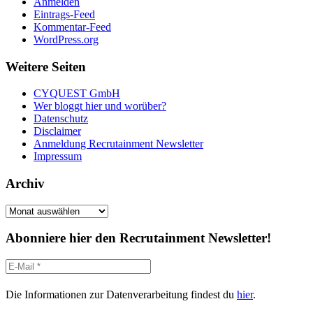
Anmelden
Eintrags-Feed
Kommentar-Feed
WordPress.org
Weitere Seiten
CYQUEST GmbH
Wer bloggt hier und worüber?
Datenschutz
Disclaimer
Anmeldung Recrutainment Newsletter
Impressum
Archiv
Archiv
Abonniere hier den Recrutainment Newsletter!
Die Informationen zur Datenverarbeitung findest du
hier
.