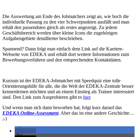
Die Auswertung am Ende des Jobmatchers zeigt an, wie hoch die
individuelle Passung zu den vier Schwerpunkten ausfällt und man
erhält den passendsten gleich als erstes angezeigt. Zu jedem
Geschäftsbereich werden über kleine Icons die zugehörigen
Aufgabengebiete detaillierter beschrieben.
Spannend? Dann folgt man einfach dem Link auf die Karriere-
Webseite von EDEKA und erhält dort weitere Informationen zum
Bewerbungsverfahren und den entsprechenden Kontaktdaten.
Kurzum ist der EDEKA-Jobmatcher mit Speedquiz eine tolle
Orientierungshilfe für alle, die die Welt der EDEKA-Zentrale besser
kennenlernen möchten und an einem Einstieg als Trainee interessiert
sind. Den Link zum Ausprobieren gibt es
hier
.
Und wenn man sich dann beworben hat, folgt kurz darauf das
EDEKA Online-Assessment
. Aber das ist eine andere Geschichte…
;-)
teilen