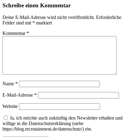
Schreibe einen Kommentar
Deine E-Mail-Adresse wird nicht veröffentlicht.
Erforderliche
Felder sind mit
*
markiert
Kommentar
*
Name
*
E-Mail-Adresse
*
Website
Ja, ich möchte auch zukünftig den Newsletter erhalten und
willige in die Datenschutzerklärung (siehe
https://blog.recrutainment.de/datenschutz/) ein.