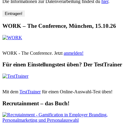
Die Informationen zur Datenverarbeitung findest du
hier
.
WORK – The Conference, München, 15.10.26
WORK - The Conference. Jetzt
anmelden!
Für einen Einstellungstest üben? Der TestTrainer
Mit dem
TestTrainer
für einen Online-Auswahl-Test üben!
Recrutainment – das Buch!