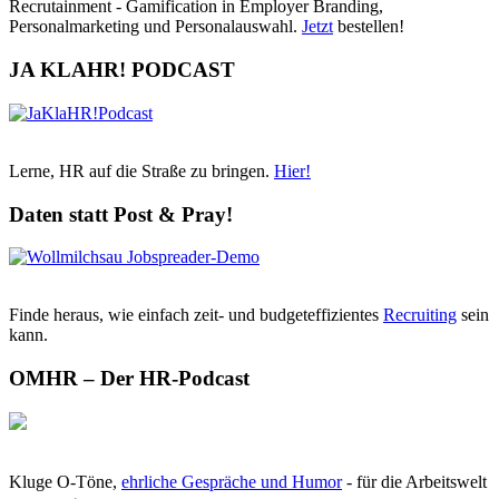
Recrutainment - Gamification in Employer Branding,
Personalmarketing und Personalauswahl.
Jetzt
bestellen!
JA KLAHR! PODCAST
Lerne, HR auf die Straße zu bringen.
Hier!
Daten statt Post & Pray!
Finde heraus, wie einfach zeit- und budgeteffizientes
Recruiting
sein
kann.
OMHR – Der HR-Podcast
Kluge O-Töne,
ehrliche Gespräche und Humor
- für die Arbeitswelt