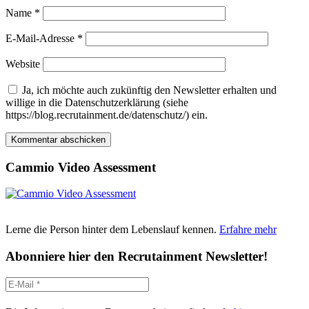
Name
*
E-Mail-Adresse
*
Website
Ja, ich möchte auch zukünftig den Newsletter erhalten und
willige in die Datenschutzerklärung (siehe
https://blog.recrutainment.de/datenschutz/) ein.
Cammio Video Assessment
Lerne die Person hinter dem Lebenslauf kennen.
Erfahre mehr
Abonniere hier den Recrutainment Newsletter!