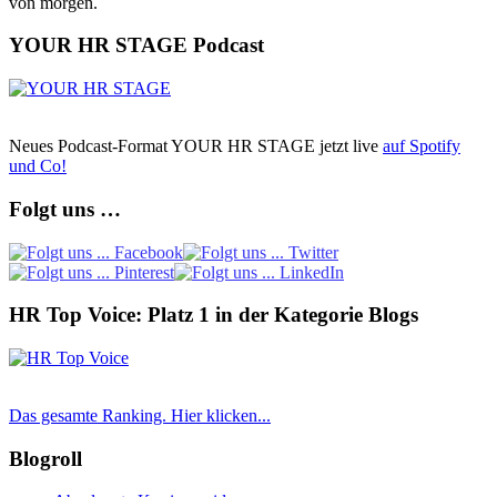
von morgen.
YOUR HR STAGE Podcast
Neues Podcast-Format YOUR HR STAGE jetzt live
auf Spotify
und Co!
Folgt uns …
HR Top Voice: Platz 1 in der Kategorie Blogs
Das gesamte Ranking. Hier klicken...
Blogroll