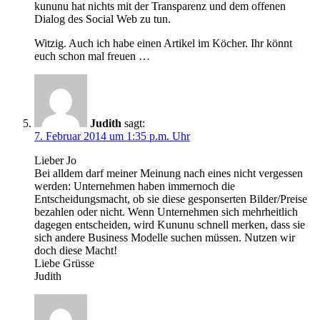
kununu hat nichts mit der Transparenz und dem offenen
Dialog des Social Web zu tun.
Witzig. Auch ich habe einen Artikel im Köcher. Ihr könnt
euch schon mal freuen …
Judith
sagt:
7. Februar 2014 um 1:35 p.m. Uhr
Lieber Jo
Bei alldem darf meiner Meinung nach eines nicht vergessen
werden: Unternehmen haben immernoch die
Entscheidungsmacht, ob sie diese gesponserten Bilder/Preise
bezahlen oder nicht. Wenn Unternehmen sich mehrheitlich
dagegen entscheiden, wird Kununu schnell merken, dass sie
sich andere Business Modelle suchen müssen. Nutzen wir
doch diese Macht!
Liebe Grüsse
Judith