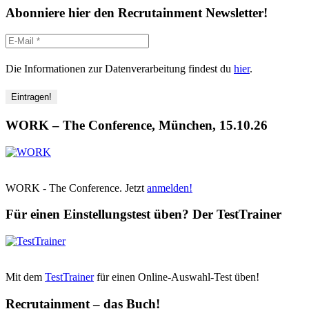
Abonniere hier den Recrutainment Newsletter!
Die Informationen zur Datenverarbeitung findest du
hier
.
WORK – The Conference, München, 15.10.26
WORK - The Conference. Jetzt
anmelden!
Für einen Einstellungstest üben? Der TestTrainer
Mit dem
TestTrainer
für einen Online-Auswahl-Test üben!
Recrutainment – das Buch!