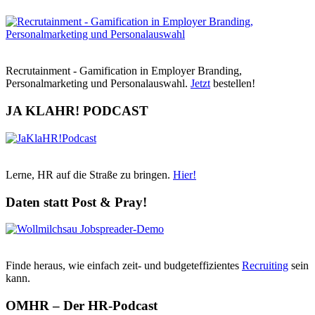
Recrutainment - Gamification in Employer Branding,
Personalmarketing und Personalauswahl.
Jetzt
bestellen!
JA KLAHR! PODCAST
Lerne, HR auf die Straße zu bringen.
Hier!
Daten statt Post & Pray!
Finde heraus, wie einfach zeit- und budgeteffizientes
Recruiting
sein
kann.
OMHR – Der HR-Podcast