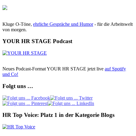
Kluge O-Töne,
ehrliche Gespräche und Humor
- für die Arbeitswelt
von morgen.
YOUR HR STAGE Podcast
Neues Podcast-Format YOUR HR STAGE jetzt live
auf Spotify
und Co!
Folgt uns …
HR Top Voice: Platz 1 in der Kategorie Blogs