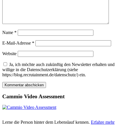
Name
*
E-Mail-Adresse
*
Website
Ja, ich möchte auch zukünftig den Newsletter erhalten und
willige in die Datenschutzerklärung (siehe
https://blog.recrutainment.de/datenschutz/) ein.
Cammio Video Assessment
Lerne die Person hinter dem Lebenslauf kennen.
Erfahre mehr