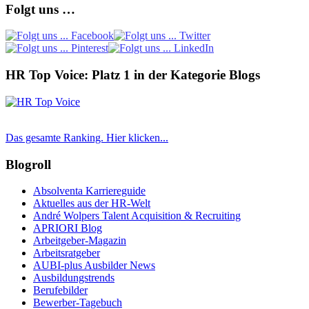
Folgt uns …
HR Top Voice: Platz 1 in der Kategorie Blogs
Das gesamte Ranking. Hier klicken...
Blogroll
Absolventa Karriereguide
Aktuelles aus der HR-Welt
André Wolpers Talent Acquisition & Recruiting
APRIORI Blog
Arbeitgeber-Magazin
Arbeitsratgeber
AUBI-plus Ausbilder News
Ausbildungstrends
Berufebilder
Bewerber-Tagebuch