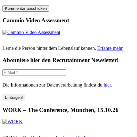
Cammio Video Assessment
Lerne die Person hinter dem Lebenslauf kennen.
Erfahre mehr
Abonniere hier den Recrutainment Newsletter!
Die Informationen zur Datenverarbeitung findest du
hier
.
WORK – The Conference, München, 15.10.26