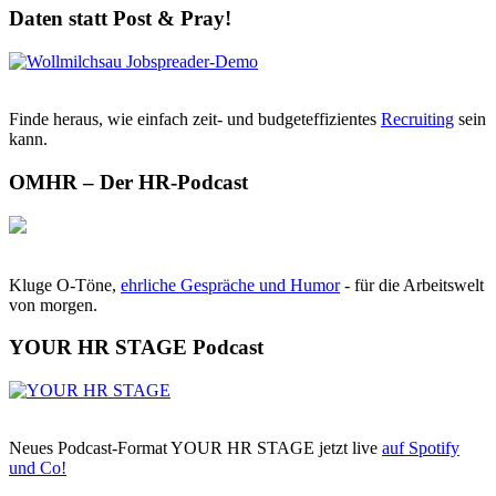
Daten statt Post & Pray!
Finde heraus, wie einfach zeit- und budgeteffizientes
Recruiting
sein
kann.
OMHR – Der HR-Podcast
Kluge O-Töne,
ehrliche Gespräche und Humor
- für die Arbeitswelt
von morgen.
YOUR HR STAGE Podcast
Neues Podcast-Format YOUR HR STAGE jetzt live
auf Spotify
und Co!