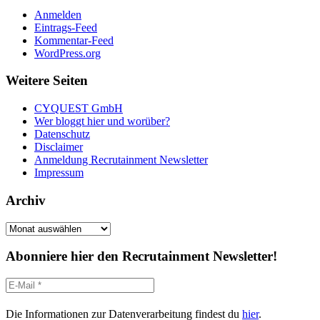
Anmelden
Eintrags-Feed
Kommentar-Feed
WordPress.org
Weitere Seiten
CYQUEST GmbH
Wer bloggt hier und worüber?
Datenschutz
Disclaimer
Anmeldung Recrutainment Newsletter
Impressum
Archiv
Archiv
Abonniere hier den Recrutainment Newsletter!
Die Informationen zur Datenverarbeitung findest du
hier
.