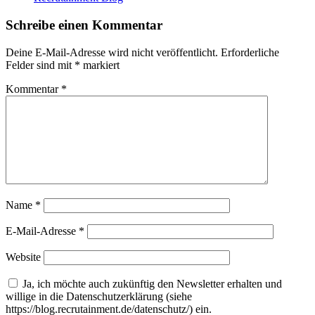
Schreibe einen Kommentar
Deine E-Mail-Adresse wird nicht veröffentlicht.
Erforderliche
Felder sind mit
*
markiert
Kommentar
*
Name
*
E-Mail-Adresse
*
Website
Ja, ich möchte auch zukünftig den Newsletter erhalten und
willige in die Datenschutzerklärung (siehe
https://blog.recrutainment.de/datenschutz/) ein.