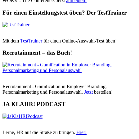
WORK - The Conference. Jetzt
anmelden!
Für einen Einstellungstest üben? Der TestTrainer
Mit dem
TestTrainer
für einen Online-Auswahl-Test üben!
Recrutainment – das Buch!
Recrutainment - Gamification in Employer Branding,
Personalmarketing und Personalauswahl.
Jetzt
bestellen!
JA KLAHR! PODCAST
Lerne, HR auf die Straße zu bringen.
Hier!