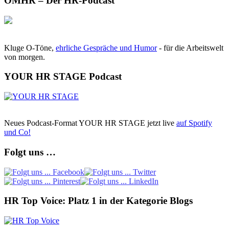
OMHR – Der HR-Podcast
Kluge O-Töne,
ehrliche Gespräche und Humor
- für die Arbeitswelt
von morgen.
YOUR HR STAGE Podcast
Neues Podcast-Format YOUR HR STAGE jetzt live
auf Spotify
und Co!
Folgt uns …
HR Top Voice: Platz 1 in der Kategorie Blogs