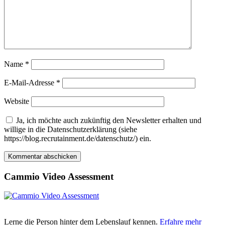
Name
*
E-Mail-Adresse
*
Website
Ja, ich möchte auch zukünftig den Newsletter erhalten und
willige in die Datenschutzerklärung (siehe
https://blog.recrutainment.de/datenschutz/) ein.
Cammio Video Assessment
Lerne die Person hinter dem Lebenslauf kennen.
Erfahre mehr