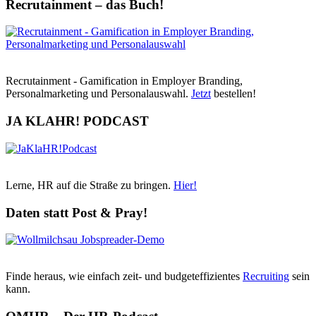
Recrutainment – das Buch!
Recrutainment - Gamification in Employer Branding,
Personalmarketing und Personalauswahl.
Jetzt
bestellen!
JA KLAHR! PODCAST
Lerne, HR auf die Straße zu bringen.
Hier!
Daten statt Post & Pray!
Finde heraus, wie einfach zeit- und budgeteffizientes
Recruiting
sein
kann.