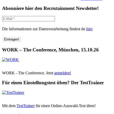
Abonniere hier den Recrutainment Newsletter!
Die Informationen zur Datenverarbeitung findest du
hier
.
WORK – The Conference, München, 15.10.26
WORK - The Conference. Jetzt
anmelden!
Für einen Einstellungstest üben? Der TestTrainer
Mit dem
TestTrainer
für einen Online-Auswahl-Test üben!