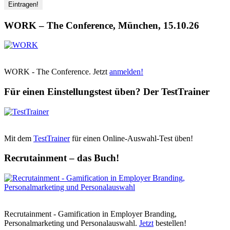
WORK – The Conference, München, 15.10.26
WORK - The Conference. Jetzt
anmelden!
Für einen Einstellungstest üben? Der TestTrainer
Mit dem
TestTrainer
für einen Online-Auswahl-Test üben!
Recrutainment – das Buch!
Recrutainment - Gamification in Employer Branding,
Personalmarketing und Personalauswahl.
Jetzt
bestellen!