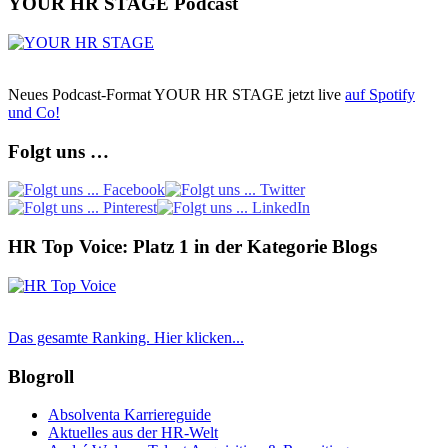
YOUR HR STAGE Podcast
Neues Podcast-Format YOUR HR STAGE jetzt live
auf Spotify
und Co!
Folgt uns …
HR Top Voice: Platz 1 in der Kategorie Blogs
Das gesamte Ranking. Hier klicken...
Blogroll
Absolventa Karriereguide
Aktuelles aus der HR-Welt