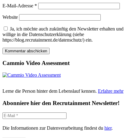
E-Mail-Adresse
*
Website
Ja, ich möchte auch zukünftig den Newsletter erhalten und
willige in die Datenschutzerklärung (siehe
https://blog.recrutainment.de/datenschutz/) ein.
Cammio Video Assessment
Lerne die Person hinter dem Lebenslauf kennen.
Erfahre mehr
Abonniere hier den Recrutainment Newsletter!
Die Informationen zur Datenverarbeitung findest du
hier
.