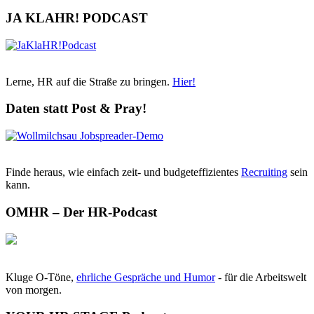
JA KLAHR! PODCAST
Lerne, HR auf die Straße zu bringen.
Hier!
Daten statt Post & Pray!
Finde heraus, wie einfach zeit- und budgeteffizientes
Recruiting
sein
kann.
OMHR – Der HR-Podcast
Kluge O-Töne,
ehrliche Gespräche und Humor
- für die Arbeitswelt
von morgen.