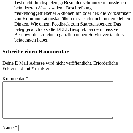
Test nicht durchspielen ;-) Besonder schmunzeln musste ich
beim letzten Absatz – denn Beschreibung
marketionggetriebener Aktionen hin oder her, die Wirksamkeit
von Kommunikationskanälken misst sich doch an den kleinen
Dingen. Wie einem Feedback zum Sagrotanspender. Das
belegt ja auch das alte DELL Beispiel, bei dem massive
Beschwerden zu einem gänzlich neuen Serviceverständnis
beigetragen haben.
Schreibe einen Kommentar
Deine E-Mail-Adresse wird nicht veröffentlicht.
Erforderliche
Felder sind mit
*
markiert
Kommentar
*
Name
*