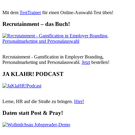
Mit dem
TestTrainer
für einen Online-Auswahl-Test üben!
Recrutainment – das Buch!
Recrutainment - Gamification in Employer Branding,
Personalmarketing und Personalauswahl.
Jetzt
bestellen!
JA KLAHR! PODCAST
Lerne, HR auf die Straße zu bringen.
Hier!
Daten statt Post & Pray!