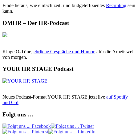
Finde heraus, wie einfach zeit- und budgeteffizientes
Recruiting
sein
kann.
OMHR – Der HR-Podcast
Kluge O-Töne,
ehrliche Gespräche und Humor
- für die Arbeitswelt
von morgen.
YOUR HR STAGE Podcast
Neues Podcast-Format YOUR HR STAGE jetzt live
auf Spotify
und Co!
Folgt uns …