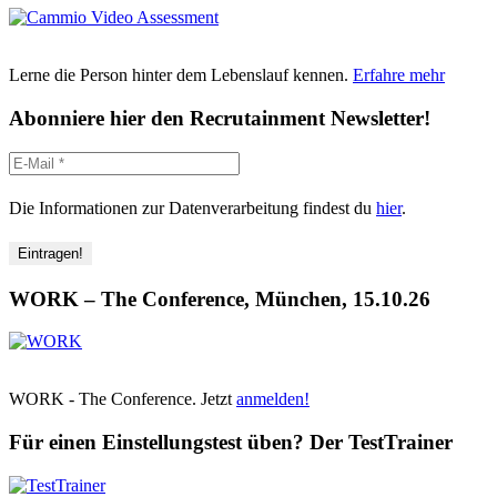
Lerne die Person hinter dem Lebenslauf kennen.
Erfahre mehr
Abonniere hier den Recrutainment Newsletter!
Die Informationen zur Datenverarbeitung findest du
hier
.
WORK – The Conference, München, 15.10.26
WORK - The Conference. Jetzt
anmelden!
Für einen Einstellungstest üben? Der TestTrainer