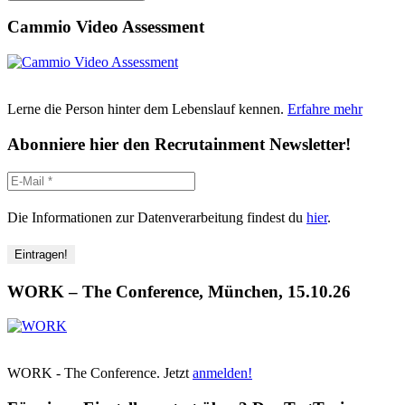
Cammio Video Assessment
Lerne die Person hinter dem Lebenslauf kennen.
Erfahre mehr
Abonniere hier den Recrutainment Newsletter!
Die Informationen zur Datenverarbeitung findest du
hier
.
WORK – The Conference, München, 15.10.26
WORK - The Conference. Jetzt
anmelden!