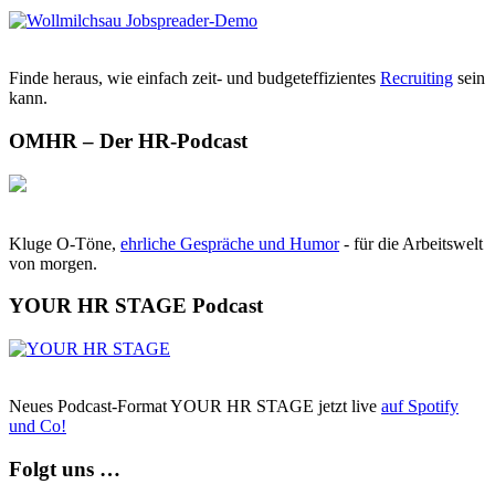
Finde heraus, wie einfach zeit- und budgeteffizientes
Recruiting
sein
kann.
OMHR – Der HR-Podcast
Kluge O-Töne,
ehrliche Gespräche und Humor
- für die Arbeitswelt
von morgen.
YOUR HR STAGE Podcast
Neues Podcast-Format YOUR HR STAGE jetzt live
auf Spotify
und Co!
Folgt uns …