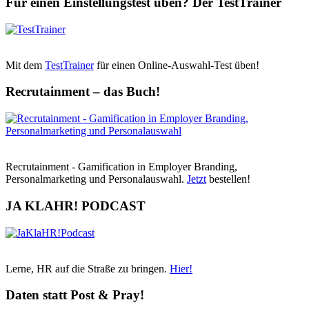
Für einen Einstellungstest üben? Der TestTrainer
Mit dem
TestTrainer
für einen Online-Auswahl-Test üben!
Recrutainment – das Buch!
Recrutainment - Gamification in Employer Branding,
Personalmarketing und Personalauswahl.
Jetzt
bestellen!
JA KLAHR! PODCAST
Lerne, HR auf die Straße zu bringen.
Hier!
Daten statt Post & Pray!