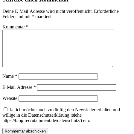
Deine E-Mail-Adresse wird nicht veröffentlicht.
Erforderliche
Felder sind mit
*
markiert
Kommentar
*
Name
*
E-Mail-Adresse
*
Website
Ja, ich möchte auch zukünftig den Newsletter erhalten und
willige in die Datenschutzerklärung (siehe
https://blog.recrutainment.de/datenschutz/) ein.