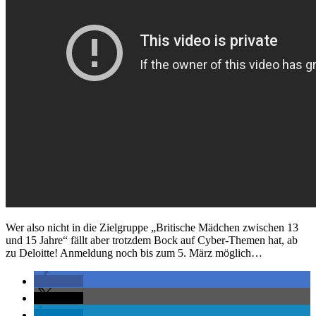
Wer also nicht in die Zielgruppe „Britische Mädchen zwischen 13
und 15 Jahre“ fällt aber trotzdem Bock auf Cyber-Themen hat, ab
zu Deloitte! Anmeldung noch bis zum 5. März möglich…
teilen
teilen
teilen