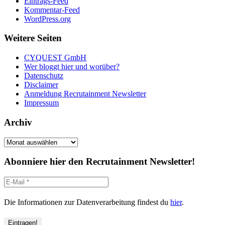
Eintrags-Feed
Kommentar-Feed
WordPress.org
Weitere Seiten
CYQUEST GmbH
Wer bloggt hier und worüber?
Datenschutz
Disclaimer
Anmeldung Recrutainment Newsletter
Impressum
Archiv
Archiv
Abonniere hier den Recrutainment Newsletter!
Die Informationen zur Datenverarbeitung findest du
hier
.