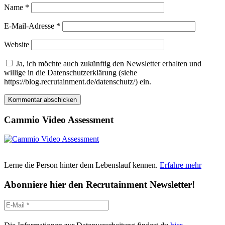
Name
*
E-Mail-Adresse
*
Website
Ja, ich möchte auch zukünftig den Newsletter erhalten und
willige in die Datenschutzerklärung (siehe
https://blog.recrutainment.de/datenschutz/) ein.
Cammio Video Assessment
Lerne die Person hinter dem Lebenslauf kennen.
Erfahre mehr
Abonniere hier den Recrutainment Newsletter!