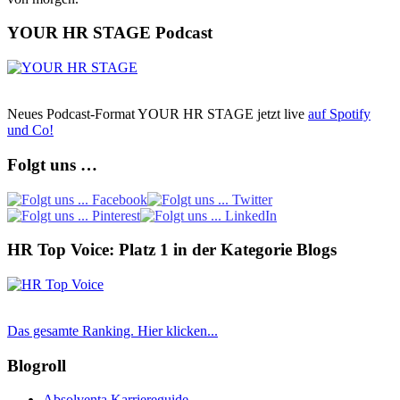
YOUR HR STAGE Podcast
Neues Podcast-Format YOUR HR STAGE jetzt live
auf Spotify
und Co!
Folgt uns …
HR Top Voice: Platz 1 in der Kategorie Blogs
Das gesamte Ranking. Hier klicken...
Blogroll
Absolventa Karriereguide