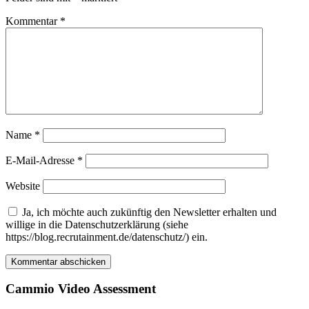
Kommentar
*
Name
*
E-Mail-Adresse
*
Website
Ja, ich möchte auch zukünftig den Newsletter erhalten und
willige in die Datenschutzerklärung (siehe
https://blog.recrutainment.de/datenschutz/) ein.
Cammio Video Assessment