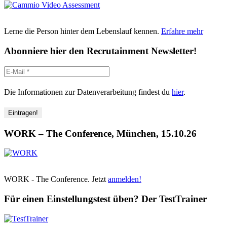
Lerne die Person hinter dem Lebenslauf kennen.
Erfahre mehr
Abonniere hier den Recrutainment Newsletter!
Die Informationen zur Datenverarbeitung findest du
hier
.
WORK – The Conference, München, 15.10.26
WORK - The Conference. Jetzt
anmelden!
Für einen Einstellungstest üben? Der TestTrainer