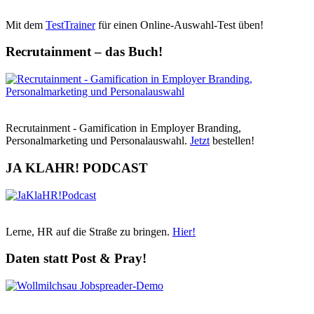
Mit dem
TestTrainer
für einen Online-Auswahl-Test üben!
Recrutainment – das Buch!
Recrutainment - Gamification in Employer Branding,
Personalmarketing und Personalauswahl.
Jetzt
bestellen!
JA KLAHR! PODCAST
Lerne, HR auf die Straße zu bringen.
Hier!
Daten statt Post & Pray!