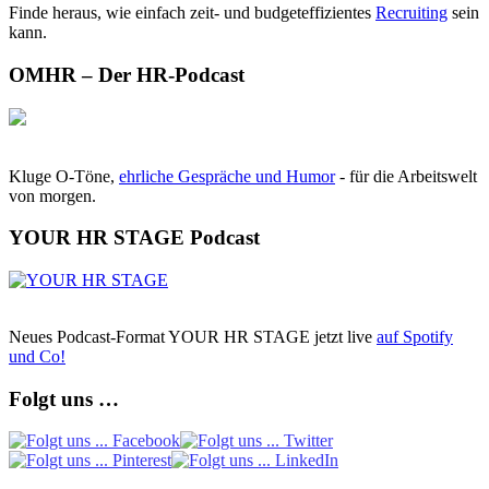
Finde heraus, wie einfach zeit- und budgeteffizientes
Recruiting
sein
kann.
OMHR – Der HR-Podcast
Kluge O-Töne,
ehrliche Gespräche und Humor
- für die Arbeitswelt
von morgen.
YOUR HR STAGE Podcast
Neues Podcast-Format YOUR HR STAGE jetzt live
auf Spotify
und Co!
Folgt uns …