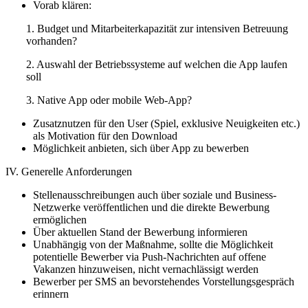
Vorab klären:
1. Budget und Mitarbeiterkapazität zur intensiven Betreuung
vorhanden?
2. Auswahl der Betriebssysteme auf welchen die App laufen
soll
3. Native App oder mobile Web-App?
Zusatznutzen für den User (Spiel, exklusive Neuigkeiten etc.)
als Motivation für den Download
Möglichkeit anbieten, sich über App zu bewerben
IV. Generelle Anforderungen
Stellenausschreibungen auch über soziale und Business-
Netzwerke veröffentlichen und die direkte Bewerbung
ermöglichen
Über aktuellen Stand der Bewerbung informieren
Unabhängig von der Maßnahme, sollte die Möglichkeit
potentielle Bewerber via Push-Nachrichten auf offene
Vakanzen hinzuweisen, nicht vernachlässigt werden
Bewerber per SMS an bevorstehendes Vorstellungsgespräch
erinnern