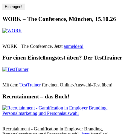
WORK – The Conference, München, 15.10.26
WORK - The Conference. Jetzt
anmelden!
Für einen Einstellungstest üben? Der TestTrainer
Mit dem
TestTrainer
für einen Online-Auswahl-Test üben!
Recrutainment – das Buch!
Recrutainment - Gamification in Employer Branding,