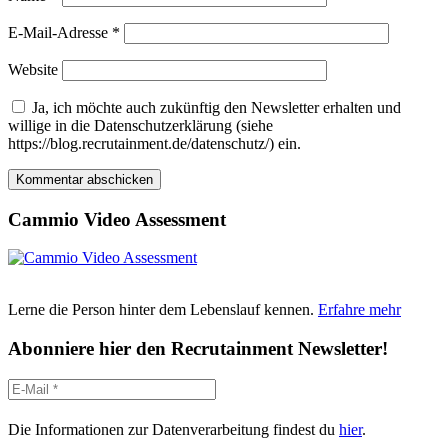
E-Mail-Adresse
*
Website
Ja, ich möchte auch zukünftig den Newsletter erhalten und
willige in die Datenschutzerklärung (siehe
https://blog.recrutainment.de/datenschutz/) ein.
Cammio Video Assessment
Lerne die Person hinter dem Lebenslauf kennen.
Erfahre mehr
Abonniere hier den Recrutainment Newsletter!
Die Informationen zur Datenverarbeitung findest du
hier
.