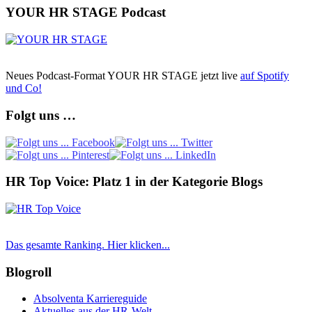
YOUR HR STAGE Podcast
Neues Podcast-Format YOUR HR STAGE jetzt live
auf Spotify
und Co!
Folgt uns …
HR Top Voice: Platz 1 in der Kategorie Blogs
Das gesamte Ranking. Hier klicken...
Blogroll
Absolventa Karriereguide
Aktuelles aus der HR-Welt