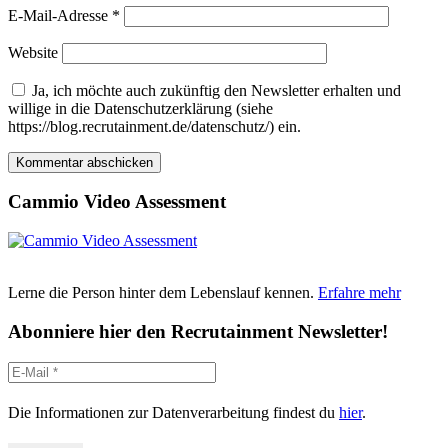
E-Mail-Adresse
*
Website
Ja, ich möchte auch zukünftig den Newsletter erhalten und
willige in die Datenschutzerklärung (siehe
https://blog.recrutainment.de/datenschutz/) ein.
Cammio Video Assessment
Lerne die Person hinter dem Lebenslauf kennen.
Erfahre mehr
Abonniere hier den Recrutainment Newsletter!
Die Informationen zur Datenverarbeitung findest du
hier
.