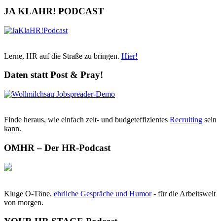
JA KLAHR! PODCAST
Lerne, HR auf die Straße zu bringen.
Hier!
Daten statt Post & Pray!
Finde heraus, wie einfach zeit- und budgeteffizientes
Recruiting
sein
kann.
OMHR – Der HR-Podcast
Kluge O-Töne,
ehrliche Gespräche und Humor
- für die Arbeitswelt
von morgen.