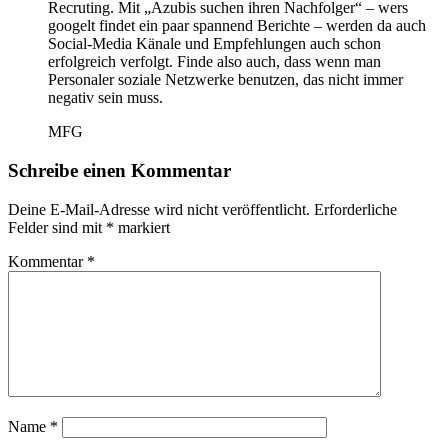
Recruting. Mit „Azubis suchen ihren Nachfolger“ – wers
googelt findet ein paar spannend Berichte – werden da auch
Social-Media Känale und Empfehlungen auch schon
erfolgreich verfolgt. Finde also auch, dass wenn man
Personaler soziale Netzwerke benutzen, das nicht immer
negativ sein muss.
MFG
Schreibe einen Kommentar
Deine E-Mail-Adresse wird nicht veröffentlicht.
Erforderliche
Felder sind mit
*
markiert
Kommentar
*
Name
*