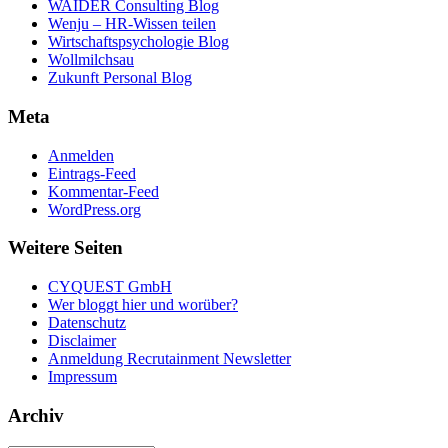
WAIDER Consulting Blog
Wenju – HR-Wissen teilen
Wirtschaftspsychologie Blog
Wollmilchsau
Zukunft Personal Blog
Meta
Anmelden
Eintrags-Feed
Kommentar-Feed
WordPress.org
Weitere Seiten
CYQUEST GmbH
Wer bloggt hier und worüber?
Datenschutz
Disclaimer
Anmeldung Recrutainment Newsletter
Impressum
Archiv