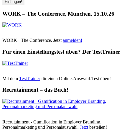
WORK – The Conference, München, 15.10.26
WORK - The Conference. Jetzt
anmelden!
Für einen Einstellungstest üben? Der TestTrainer
Mit dem
TestTrainer
für einen Online-Auswahl-Test üben!
Recrutainment – das Buch!
Recrutainment - Gamification in Employer Branding,
Personalmarketing und Personalauswahl.
Jetzt
bestellen!