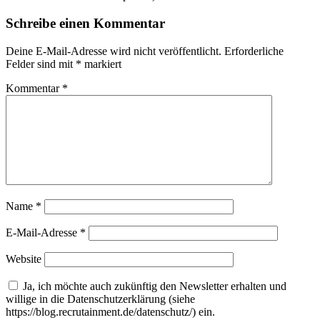
Schreibe einen Kommentar
Deine E-Mail-Adresse wird nicht veröffentlicht.
Erforderliche
Felder sind mit
*
markiert
Kommentar
*
Name
*
E-Mail-Adresse
*
Website
Ja, ich möchte auch zukünftig den Newsletter erhalten und
willige in die Datenschutzerklärung (siehe
https://blog.recrutainment.de/datenschutz/) ein.