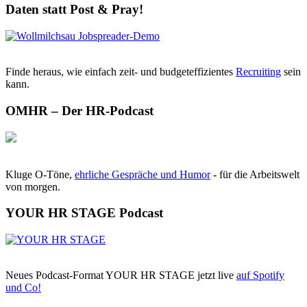
Daten statt Post & Pray!
Finde heraus, wie einfach zeit- und budgeteffizientes
Recruiting
sein
kann.
OMHR – Der HR-Podcast
Kluge O-Töne,
ehrliche Gespräche und Humor
- für die Arbeitswelt
von morgen.
YOUR HR STAGE Podcast
Neues Podcast-Format YOUR HR STAGE jetzt live
auf Spotify
und Co!