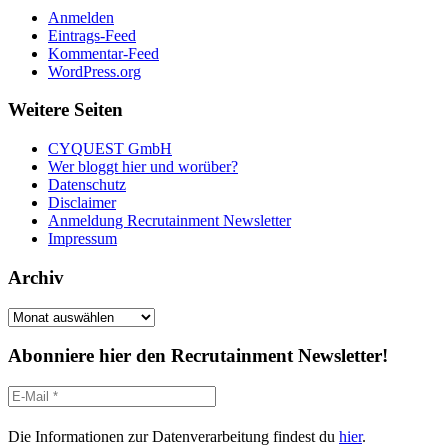
Anmelden
Eintrags-Feed
Kommentar-Feed
WordPress.org
Weitere Seiten
CYQUEST GmbH
Wer bloggt hier und worüber?
Datenschutz
Disclaimer
Anmeldung Recrutainment Newsletter
Impressum
Archiv
Archiv
Abonniere hier den Recrutainment Newsletter!
Die Informationen zur Datenverarbeitung findest du
hier
.