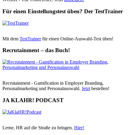
Für einen Einstellungstest üben? Der TestTrainer
Mit dem
TestTrainer
für einen Online-Auswahl-Test üben!
Recrutainment – das Buch!
Recrutainment - Gamification in Employer Branding,
Personalmarketing und Personalauswahl.
Jetzt
bestellen!
JA KLAHR! PODCAST
Lerne, HR auf die Straße zu bringen.
Hier!