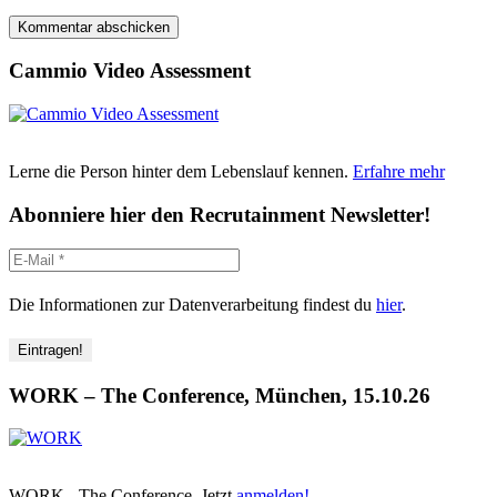
Cammio Video Assessment
Lerne die Person hinter dem Lebenslauf kennen.
Erfahre mehr
Abonniere hier den Recrutainment Newsletter!
Die Informationen zur Datenverarbeitung findest du
hier
.
WORK – The Conference, München, 15.10.26
WORK - The Conference. Jetzt
anmelden!