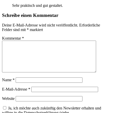
Sehr praktisch und gut gestaltet.
Schreibe einen Kommentar
Deine E-Mail-Adresse wird nicht veröffentlicht.
Erforderliche
Felder sind mit
*
markiert
Kommentar
*
Name
*
E-Mail-Adresse
*
Website
Ja, ich möchte auch zukünftig den Newsletter erhalten und
willige in die Datenschutzerklärung (siehe