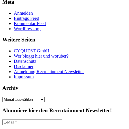
Meta
Anmelden
Eintrags-Feed
Kommentar-Feed
WordPress.org
Weitere Seiten
CYQUEST GmbH
Wer bloggt hier und worüber?
Datenschutz
Disclaimer
Anmeldung Recrutainment Newsletter
Impressum
Archiv
Archiv
Abonniere hier den Recrutainment Newsletter!