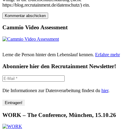
https://blog.recrutainment.de/datenschutz/) ein.
Cammio Video Assessment
Lerne die Person hinter dem Lebenslauf kennen.
Erfahre mehr
Abonniere hier den Recrutainment Newsletter!
Die Informationen zur Datenverarbeitung findest du
hier
.
WORK – The Conference, München, 15.10.26