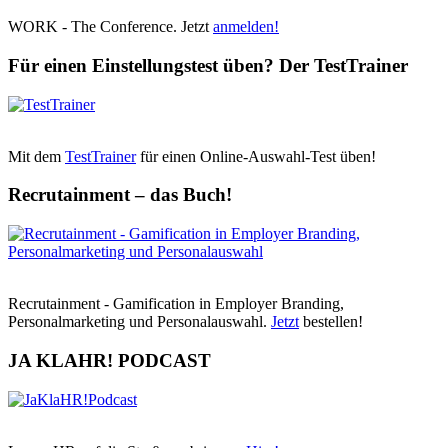
WORK - The Conference. Jetzt
anmelden!
Für einen Einstellungstest üben? Der TestTrainer
Mit dem
TestTrainer
für einen Online-Auswahl-Test üben!
Recrutainment – das Buch!
Recrutainment - Gamification in Employer Branding,
Personalmarketing und Personalauswahl.
Jetzt
bestellen!
JA KLAHR! PODCAST