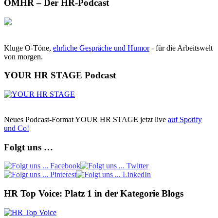
OMHR – Der HR-Podcast
Kluge O-Töne,
ehrliche Gespräche und Humor
- für die Arbeitswelt
von morgen.
YOUR HR STAGE Podcast
Neues Podcast-Format YOUR HR STAGE jetzt live
auf Spotify
und Co!
Folgt uns …
HR Top Voice: Platz 1 in der Kategorie Blogs