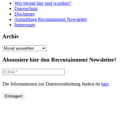
Wer bloggt hier und worüber?
Datenschutz
Disclaimer
Anmeldung Recrutainment Newsletter
Impressum
Archiv
Archiv
Abonniere hier den Recrutainment Newsletter!
Die Informationen zur Datenverarbeitung findest du
hier
.