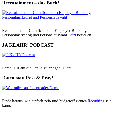
Recrutainment – das Buch!
Recrutainment - Gamification in Employer Branding,
Personalmarketing und Personalauswahl.
Jetzt
bestellen!
JA KLAHR! PODCAST
Lerne, HR auf die Straße zu bringen.
Hier!
Daten statt Post & Pray!
Finde heraus, wie einfach zeit- und budgeteffizientes
Recruiting
sein
kann.