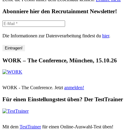
Abonniere hier den Recrutainment Newsletter!
Die Informationen zur Datenverarbeitung findest du
hier
.
WORK – The Conference, München, 15.10.26
WORK - The Conference. Jetzt
anmelden!
Für einen Einstellungstest üben? Der TestTrainer
Mit dem
TestTrainer
für einen Online-Auswahl-Test üben!