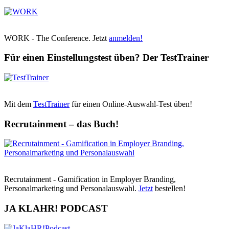
WORK - The Conference. Jetzt
anmelden!
Für einen Einstellungstest üben? Der TestTrainer
Mit dem
TestTrainer
für einen Online-Auswahl-Test üben!
Recrutainment – das Buch!
Recrutainment - Gamification in Employer Branding,
Personalmarketing und Personalauswahl.
Jetzt
bestellen!
JA KLAHR! PODCAST