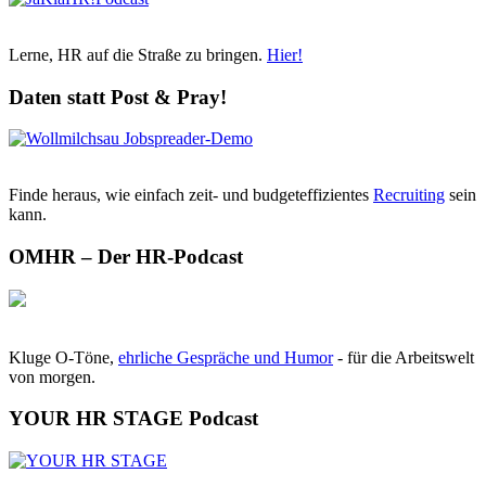
Lerne, HR auf die Straße zu bringen.
Hier!
Daten statt Post & Pray!
Finde heraus, wie einfach zeit- und budgeteffizientes
Recruiting
sein
kann.
OMHR – Der HR-Podcast
Kluge O-Töne,
ehrliche Gespräche und Humor
- für die Arbeitswelt
von morgen.
YOUR HR STAGE Podcast