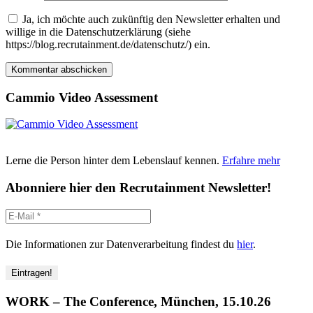
Ja, ich möchte auch zukünftig den Newsletter erhalten und
willige in die Datenschutzerklärung (siehe
https://blog.recrutainment.de/datenschutz/) ein.
Cammio Video Assessment
Lerne die Person hinter dem Lebenslauf kennen.
Erfahre mehr
Abonniere hier den Recrutainment Newsletter!
Die Informationen zur Datenverarbeitung findest du
hier
.
WORK – The Conference, München, 15.10.26