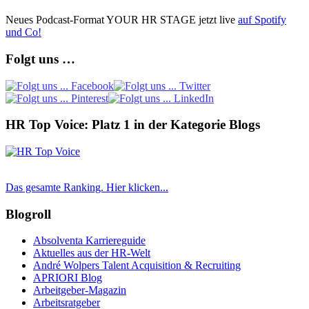
Neues Podcast-Format YOUR HR STAGE jetzt live
auf Spotify
und Co!
Folgt uns …
HR Top Voice: Platz 1 in der Kategorie Blogs
Das gesamte Ranking. Hier klicken...
Blogroll
Absolventa Karriereguide
Aktuelles aus der HR-Welt
André Wolpers Talent Acquisition & Recruiting
APRIORI Blog
Arbeitgeber-Magazin
Arbeitsratgeber