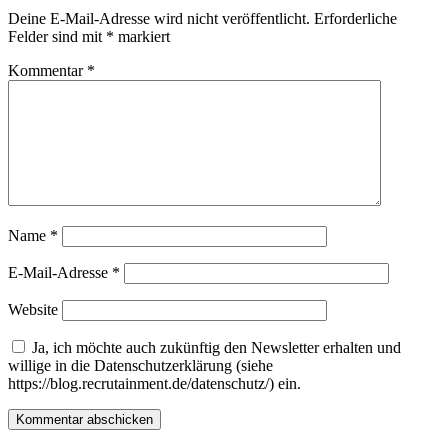
Deine E-Mail-Adresse wird nicht veröffentlicht.
Erforderliche
Felder sind mit
*
markiert
Kommentar
*
Name
*
E-Mail-Adresse
*
Website
Ja, ich möchte auch zukünftig den Newsletter erhalten und
willige in die Datenschutzerklärung (siehe
https://blog.recrutainment.de/datenschutz/) ein.