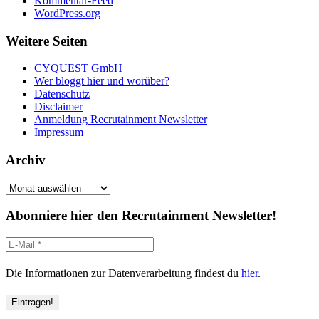
Kommentar-Feed
WordPress.org
Weitere Seiten
CYQUEST GmbH
Wer bloggt hier und worüber?
Datenschutz
Disclaimer
Anmeldung Recrutainment Newsletter
Impressum
Archiv
Archiv
Abonniere hier den Recrutainment Newsletter!
Die Informationen zur Datenverarbeitung findest du
hier
.