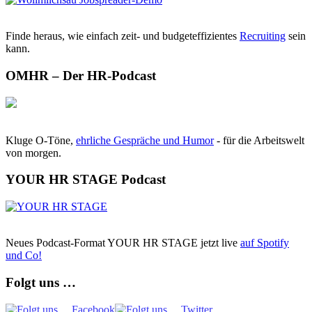
Finde heraus, wie einfach zeit- und budgeteffizientes
Recruiting
sein
kann.
OMHR – Der HR-Podcast
Kluge O-Töne,
ehrliche Gespräche und Humor
- für die Arbeitswelt
von morgen.
YOUR HR STAGE Podcast
Neues Podcast-Format YOUR HR STAGE jetzt live
auf Spotify
und Co!
Folgt uns …