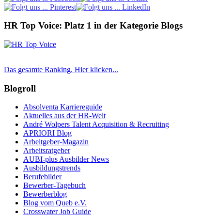
HR Top Voice: Platz 1 in der Kategorie Blogs
Das gesamte Ranking. Hier klicken...
Blogroll
Absolventa Karriereguide
Aktuelles aus der HR-Welt
André Wolpers Talent Acquisition & Recruiting
APRIORI Blog
Arbeitgeber-Magazin
Arbeitsratgeber
AUBI-plus Ausbilder News
Ausbildungstrends
Berufebilder
Bewerber-Tagebuch
Bewerberblog
Blog vom Queb e.V.
Crosswater Job Guide