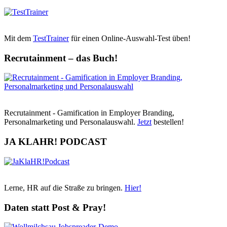
Mit dem
TestTrainer
für einen Online-Auswahl-Test üben!
Recrutainment – das Buch!
Recrutainment - Gamification in Employer Branding,
Personalmarketing und Personalauswahl.
Jetzt
bestellen!
JA KLAHR! PODCAST
Lerne, HR auf die Straße zu bringen.
Hier!
Daten statt Post & Pray!