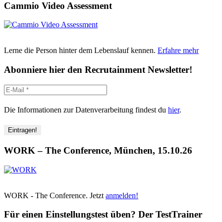
Cammio Video Assessment
Lerne die Person hinter dem Lebenslauf kennen.
Erfahre mehr
Abonniere hier den Recrutainment Newsletter!
Die Informationen zur Datenverarbeitung findest du
hier
.
WORK – The Conference, München, 15.10.26
WORK - The Conference. Jetzt
anmelden!
Für einen Einstellungstest üben? Der TestTrainer