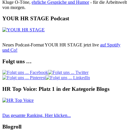
Kluge O-Töne,
ehrliche Gespräche und Humor
- für die Arbeitswelt
von morgen.
YOUR HR STAGE Podcast
Neues Podcast-Format YOUR HR STAGE jetzt live
auf Spotify
und Co!
Folgt uns …
HR Top Voice: Platz 1 in der Kategorie Blogs
Das gesamte Ranking. Hier klicken...
Blogroll