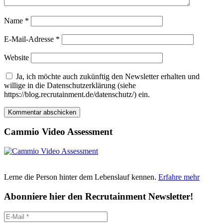
Name
*
E-Mail-Adresse
*
Website
Ja, ich möchte auch zukünftig den Newsletter erhalten und
willige in die Datenschutzerklärung (siehe
https://blog.recrutainment.de/datenschutz/) ein.
Cammio Video Assessment
Lerne die Person hinter dem Lebenslauf kennen.
Erfahre mehr
Abonniere hier den Recrutainment Newsletter!