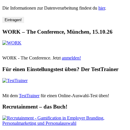
Die Informationen zur Datenverarbeitung findest du
hier
.
WORK – The Conference, München, 15.10.26
WORK - The Conference. Jetzt
anmelden!
Für einen Einstellungstest üben? Der TestTrainer
Mit dem
TestTrainer
für einen Online-Auswahl-Test üben!
Recrutainment – das Buch!