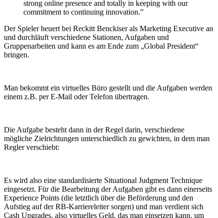
strong online presence and totally in keeping with our
commitment to continuing innovation.”
Der Spieler heuert bei Reckitt Benckiser als Marketing Executive an
und durchläuft verschiedene Stationen, Aufgaben und
Gruppenarbeiten und kann es am Ende zum „Global President“
bringen.
Man bekommt ein virtuelles Büro gestellt und die Aufgaben werden
einem z.B. per E-Mail oder Telefon übertragen.
Die Aufgabe besteht dann in der Regel darin, verschiedene
mögliche Zielrichtungen unterschiedlich zu gewichten, in dem man
Regler verschiebt:
Es wird also eine standardisierte Situational Judgment Technique
eingesetzt. Für die Bearbeitung der Aufgaben gibt es dann einerseits
Experience Points (die letztlich über die Beförderung und den
Aufstieg auf der RB-Karriereleiter sorgen) und man verdient sich
Cash Upgrades, also virtuelles Geld, das man einsetzen kann, um