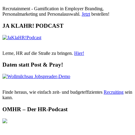
Recrutainment - Gamification in Employer Branding,
Personalmarketing und Personalauswahl.
Jetzt
bestellen!
JA KLAHR! PODCAST
Lerne, HR auf die Straße zu bringen.
Hier!
Daten statt Post & Pray!
Finde heraus, wie einfach zeit- und budgeteffizientes
Recruiting
sein
kann.
OMHR – Der HR-Podcast