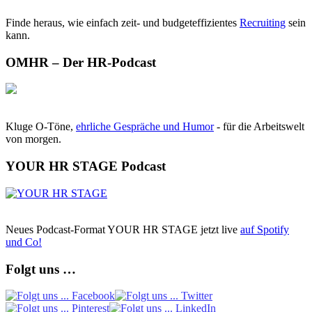
Finde heraus, wie einfach zeit- und budgeteffizientes
Recruiting
sein
kann.
OMHR – Der HR-Podcast
Kluge O-Töne,
ehrliche Gespräche und Humor
- für die Arbeitswelt
von morgen.
YOUR HR STAGE Podcast
Neues Podcast-Format YOUR HR STAGE jetzt live
auf Spotify
und Co!
Folgt uns …