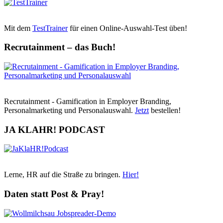
Mit dem
TestTrainer
für einen Online-Auswahl-Test üben!
Recrutainment – das Buch!
Recrutainment - Gamification in Employer Branding,
Personalmarketing und Personalauswahl.
Jetzt
bestellen!
JA KLAHR! PODCAST
Lerne, HR auf die Straße zu bringen.
Hier!
Daten statt Post & Pray!