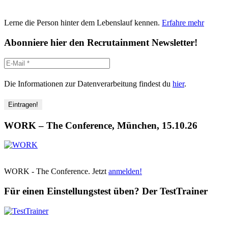
Lerne die Person hinter dem Lebenslauf kennen.
Erfahre mehr
Abonniere hier den Recrutainment Newsletter!
Die Informationen zur Datenverarbeitung findest du
hier
.
WORK – The Conference, München, 15.10.26
WORK - The Conference. Jetzt
anmelden!
Für einen Einstellungstest üben? Der TestTrainer