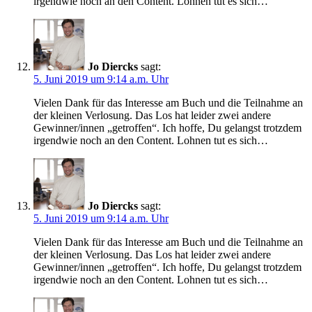
irgendwie noch an den Content. Lohnen tut es sich…
Jo Diercks
sagt:
5. Juni 2019 um 9:14 a.m. Uhr
Vielen Dank für das Interesse am Buch und die Teilnahme an
der kleinen Verlosung. Das Los hat leider zwei andere
Gewinner/innen „getroffen“. Ich hoffe, Du gelangst trotzdem
irgendwie noch an den Content. Lohnen tut es sich…
Jo Diercks
sagt:
5. Juni 2019 um 9:14 a.m. Uhr
Vielen Dank für das Interesse am Buch und die Teilnahme an
der kleinen Verlosung. Das Los hat leider zwei andere
Gewinner/innen „getroffen“. Ich hoffe, Du gelangst trotzdem
irgendwie noch an den Content. Lohnen tut es sich…