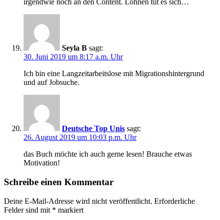
irgendwie noch an den Content. Lohnen tut es sich…
Seyla B
sagt:
30. Juni 2019 um 8:17 a.m. Uhr
Ich bin eine Langzeitarbeitslose mit Migrationshintergrund
und auf Jobsuche.
Deutsche Top Unis
sagt:
26. August 2019 um 10:03 p.m. Uhr
das Buch möchte ich auch gerne lesen! Brauche etwas
Motivation!
Schreibe einen Kommentar
Deine E-Mail-Adresse wird nicht veröffentlicht.
Erforderliche
Felder sind mit
*
markiert