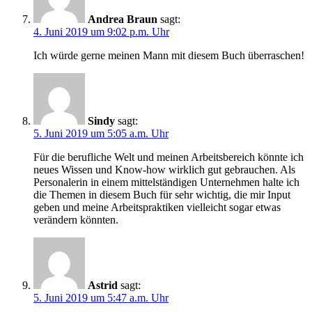
Andrea Braun
sagt:
4. Juni 2019 um 9:02 p.m. Uhr
Ich würde gerne meinen Mann mit diesem Buch überraschen!
Sindy
sagt:
5. Juni 2019 um 5:05 a.m. Uhr
Für die berufliche Welt und meinen Arbeitsbereich könnte ich
neues Wissen und Know-how wirklich gut gebrauchen. Als
Personalerin in einem mittelständigen Unternehmen halte ich
die Themen in diesem Buch für sehr wichtig, die mir Input
geben und meine Arbeitspraktiken vielleicht sogar etwas
verändern könnten.
Astrid
sagt:
5. Juni 2019 um 5:47 a.m. Uhr