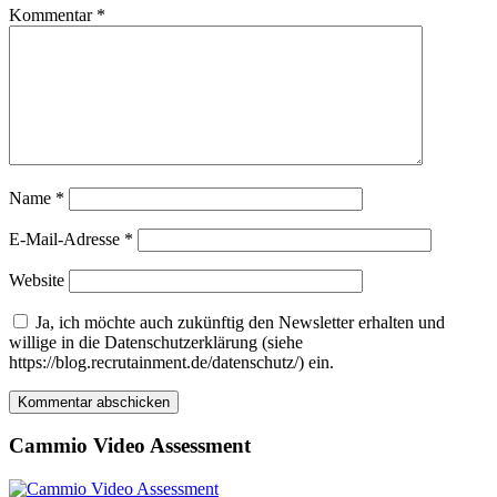
Kommentar
*
Name
*
E-Mail-Adresse
*
Website
Ja, ich möchte auch zukünftig den Newsletter erhalten und
willige in die Datenschutzerklärung (siehe
https://blog.recrutainment.de/datenschutz/) ein.
Cammio Video Assessment