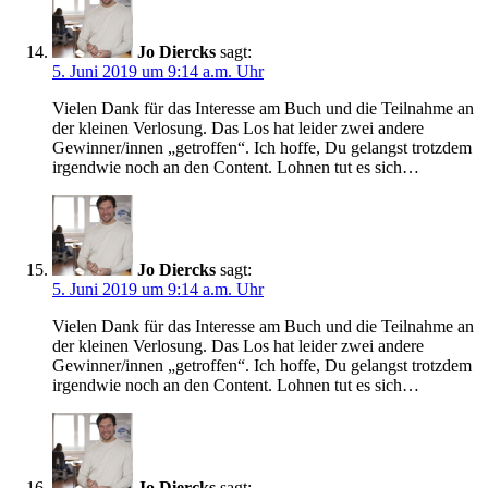
Jo Diercks
sagt:
5. Juni 2019 um 9:14 a.m. Uhr
Vielen Dank für das Interesse am Buch und die Teilnahme an
der kleinen Verlosung. Das Los hat leider zwei andere
Gewinner/innen „getroffen“. Ich hoffe, Du gelangst trotzdem
irgendwie noch an den Content. Lohnen tut es sich…
Jo Diercks
sagt:
5. Juni 2019 um 9:14 a.m. Uhr
Vielen Dank für das Interesse am Buch und die Teilnahme an
der kleinen Verlosung. Das Los hat leider zwei andere
Gewinner/innen „getroffen“. Ich hoffe, Du gelangst trotzdem
irgendwie noch an den Content. Lohnen tut es sich…
Jo Diercks
sagt: