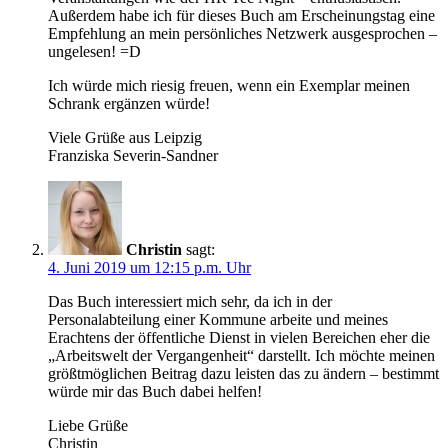
Außerdem habe ich für dieses Buch am Erscheinungstag eine
Empfehlung an mein persönliches Netzwerk ausgesprochen –
ungelesen! =D
Ich würde mich riesig freuen, wenn ein Exemplar meinen
Schrank ergänzen würde!
Viele Grüße aus Leipzig
Franziska Severin-Sandner
Christin
sagt:
4. Juni 2019 um 12:15 p.m. Uhr
Das Buch interessiert mich sehr, da ich in der
Personalabteilung einer Kommune arbeite und meines
Erachtens der öffentliche Dienst in vielen Bereichen eher die
„Arbeitswelt der Vergangenheit“ darstellt. Ich möchte meinen
größtmöglichen Beitrag dazu leisten das zu ändern – bestimmt
würde mir das Buch dabei helfen!
Liebe Grüße
Christin