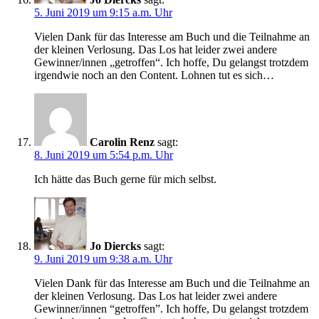
5. Juni 2019 um 9:15 a.m. Uhr
Vielen Dank für das Interesse am Buch und die Teilnahme an
der kleinen Verlosung. Das Los hat leider zwei andere
Gewinner/innen „getroffen“. Ich hoffe, Du gelangst trotzdem
irgendwie noch an den Content. Lohnen tut es sich…
Carolin Renz
sagt:
8. Juni 2019 um 5:54 p.m. Uhr
Ich hätte das Buch gerne für mich selbst.
Jo Diercks
sagt:
9. Juni 2019 um 9:38 a.m. Uhr
Vielen Dank für das Interesse am Buch und die Teilnahme an
der kleinen Verlosung. Das Los hat leider zwei andere
Gewinner/innen “getroffen”. Ich hoffe, Du gelangst trotzdem