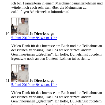
Ich bin Teamleiterin in einem Maschinenbauunternehmen und
würde mich auch sehr gern über die Meinungen zu
zukünftigen Arbeitswelten informieren!
Jo Diercks
sagt:
5. Juni 2019 um 9:14 a.m. Uhr
Vielen Dank für das Interesse am Buch und die Teilnahme an
der kleinen Verlosung. Das Los hat leider zwei andere
Gewinner/innen „getroffen“. Ich hoffe, Du gelangst trotzdem
irgendwie noch an den Content. Lohnen tut es sich…
Jo Diercks
sagt:
5. Juni 2019 um 9:14 a.m. Uhr
Vielen Dank für das Interesse am Buch und die Teilnahme an
der kleinen Verlosung. Das Los hat leider zwei andere
Gewinner/innen „getroffen“. Ich hoffe, Du gelangst trotzdem