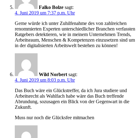
Falko Bolze
sagt:
4. Juni 2019 um 7:37 p.m. Uhr
Gerne würde ich unter Zuhilfenahme des von zahlreichen
renommierten Experten unterschiedlicher Branchen verfassten
Ratgebers detektieren, wie in meinem Unternehmen Trends,
Arbeitsraum, Menschen & Kompetenzen einzusetzen sind um
in der digitalisierten Arbeitswelt bestehen zu können!
Wild Norbert
sagt:
4. Juni 2019 um 8:03 p.m. Uhr
Das Buch wäre ein Glückstreffer, da ich Jura studiere und
Arbeitsrecht als Wahlfach habe wäre das Buch treffende
Abrundung, sozusagen ein Blick von der Gegenwart in die
Zukunft.
Muss nur noch die Glücksfee mitmachen