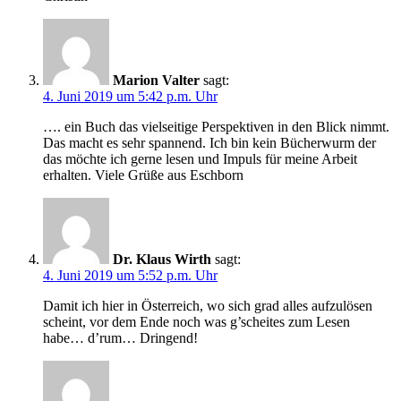
Marion Valter
sagt:
4. Juni 2019 um 5:42 p.m. Uhr
…. ein Buch das vielseitige Perspektiven in den Blick nimmt.
Das macht es sehr spannend. Ich bin kein Bücherwurm der
das möchte ich gerne lesen und Impuls für meine Arbeit
erhalten. Viele Grüße aus Eschborn
Dr. Klaus Wirth
sagt:
4. Juni 2019 um 5:52 p.m. Uhr
Damit ich hier in Österreich, wo sich grad alles aufzulösen
scheint, vor dem Ende noch was g’scheites zum Lesen
habe… d’rum… Dringend!