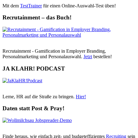
Mit dem
TestTrainer
für einen Online-Auswahl-Test üben!
Recrutainment – das Buch!
Recrutainment - Gamification in Employer Branding,
Personalmarketing und Personalauswahl.
Jetzt
bestellen!
JA KLAHR! PODCAST
Lerne, HR auf die Straße zu bringen.
Hier!
Daten statt Post & Pray!
Finde heraus, wie einfach zeit- und budgeteffizientes
Recruiting
sein