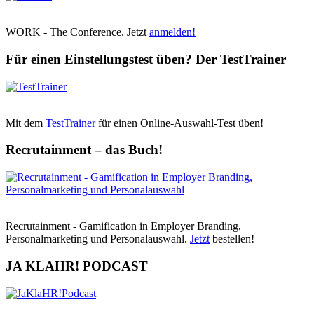
WORK - The Conference. Jetzt
anmelden!
Für einen Einstellungstest üben? Der TestTrainer
Mit dem
TestTrainer
für einen Online-Auswahl-Test üben!
Recrutainment – das Buch!
Recrutainment - Gamification in Employer Branding,
Personalmarketing und Personalauswahl.
Jetzt
bestellen!
JA KLAHR! PODCAST