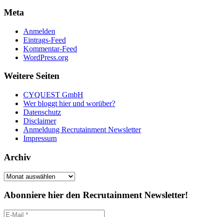
Meta
Anmelden
Eintrags-Feed
Kommentar-Feed
WordPress.org
Weitere Seiten
CYQUEST GmbH
Wer bloggt hier und worüber?
Datenschutz
Disclaimer
Anmeldung Recrutainment Newsletter
Impressum
Archiv
Archiv
Abonniere hier den Recrutainment Newsletter!