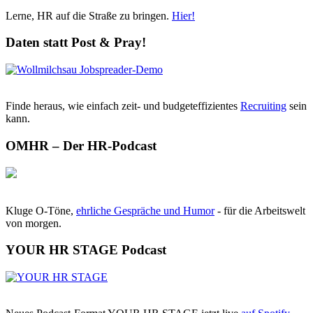
Lerne, HR auf die Straße zu bringen.
Hier!
Daten statt Post & Pray!
Finde heraus, wie einfach zeit- und budgeteffizientes
Recruiting
sein
kann.
OMHR – Der HR-Podcast
Kluge O-Töne,
ehrliche Gespräche und Humor
- für die Arbeitswelt
von morgen.
YOUR HR STAGE Podcast