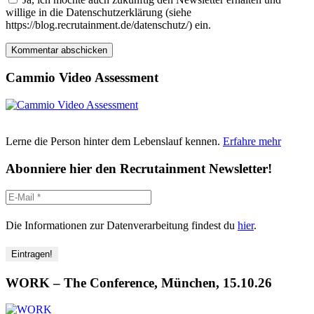
willige in die Datenschutzerklärung (siehe
https://blog.recrutainment.de/datenschutz/) ein.
Cammio Video Assessment
Lerne die Person hinter dem Lebenslauf kennen.
Erfahre mehr
Abonniere hier den Recrutainment Newsletter!
Die Informationen zur Datenverarbeitung findest du
hier
.
WORK – The Conference, München, 15.10.26