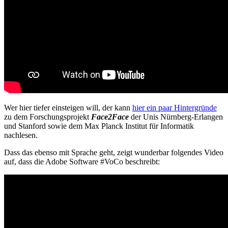
Wer hier tiefer einsteigen will, der kann
hier ein paar Hintergründe
zu dem Forschungsprojekt
Face2Face
der Unis Nürnberg-Erlangen
und Stanford sowie dem Max Planck Institut für Informatik
nachlesen.
Dass das ebenso mit Sprache geht, zeigt wunderbar folgendes Video
auf, dass die Adobe Software #VoCo beschreibt: