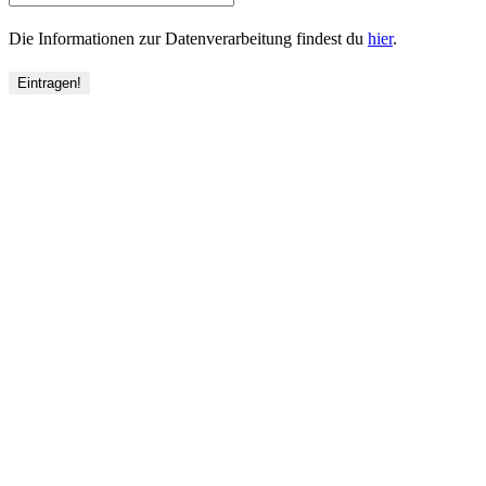
Die Informationen zur Datenverarbeitung findest du
hier
.