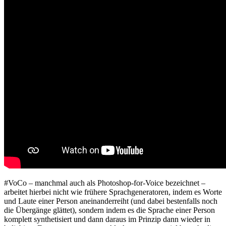
#VoCo – manchmal auch als Photoshop-for-Voice bezeichnet –
arbeitet hierbei nicht wie frühere Sprachgeneratoren, indem es Worte
und Laute einer Person aneinanderreiht (und dabei bestenfalls noch
die Übergänge glättet), sondern indem es die Sprache einer Person
komplett synthetisiert und dann daraus im Prinzip dann wieder in