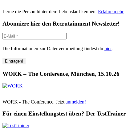
Lerne die Person hinter dem Lebenslauf kennen.
Erfahre mehr
Abonniere hier den Recrutainment Newsletter!
Die Informationen zur Datenverarbeitung findest du
hier
.
WORK – The Conference, München, 15.10.26
WORK - The Conference. Jetzt
anmelden!
Für einen Einstellungstest üben? Der TestTrainer