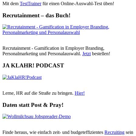
Mit dem
TestTrainer
für einen Online-Auswahl-Test üben!
Recrutainment – das Buch!
Recrutainment - Gamification in Employer Branding,
Personalmarketing und Personalauswahl.
Jetzt
bestellen!
JA KLAHR! PODCAST
Lerne, HR auf die Straße zu bringen.
Hier!
Daten statt Post & Pray!
Finde heraus, wie einfach zeit- und budgeteffizientes
Recruiting
sein