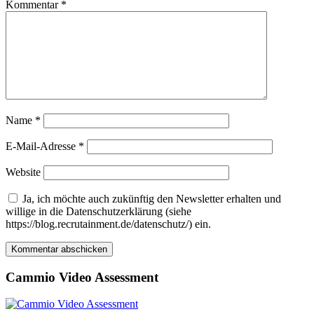
Kommentar
*
Name
*
E-Mail-Adresse
*
Website
Ja, ich möchte auch zukünftig den Newsletter erhalten und
willige in die Datenschutzerklärung (siehe
https://blog.recrutainment.de/datenschutz/) ein.
Cammio Video Assessment