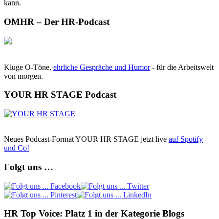
kann.
OMHR – Der HR-Podcast
Kluge O-Töne,
ehrliche Gespräche und Humor
- für die Arbeitswelt
von morgen.
YOUR HR STAGE Podcast
Neues Podcast-Format YOUR HR STAGE jetzt live
auf Spotify
und Co!
Folgt uns …
HR Top Voice: Platz 1 in der Kategorie Blogs