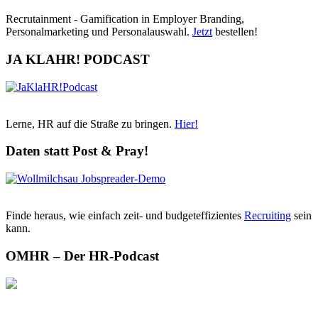
Recrutainment - Gamification in Employer Branding,
Personalmarketing und Personalauswahl.
Jetzt
bestellen!
JA KLAHR! PODCAST
Lerne, HR auf die Straße zu bringen.
Hier!
Daten statt Post & Pray!
Finde heraus, wie einfach zeit- und budgeteffizientes
Recruiting
sein
kann.
OMHR – Der HR-Podcast