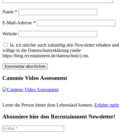
Name
*
E-Mail-Adresse
*
Website
Ja, ich möchte auch zukünftig den Newsletter erhalten und
willige in die Datenschutzerklärung (siehe
https://blog.recrutainment.de/datenschutz/) ein.
Cammio Video Assessment
Lerne die Person hinter dem Lebenslauf kennen.
Erfahre mehr
Abonniere hier den Recrutainment Newsletter!