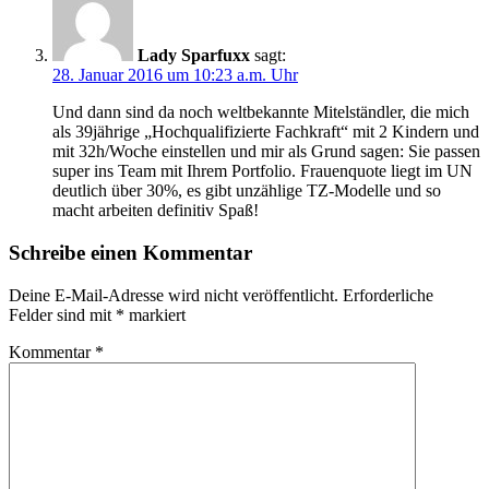
Lady Sparfuxx
sagt:
28. Januar 2016 um 10:23 a.m. Uhr
Und dann sind da noch weltbekannte Mitelständler, die mich
als 39jährige „Hochqualifizierte Fachkraft“ mit 2 Kindern und
mit 32h/Woche einstellen und mir als Grund sagen: Sie passen
super ins Team mit Ihrem Portfolio. Frauenquote liegt im UN
deutlich über 30%, es gibt unzählige TZ-Modelle und so
macht arbeiten definitiv Spaß!
Schreibe einen Kommentar
Deine E-Mail-Adresse wird nicht veröffentlicht.
Erforderliche
Felder sind mit
*
markiert
Kommentar
*