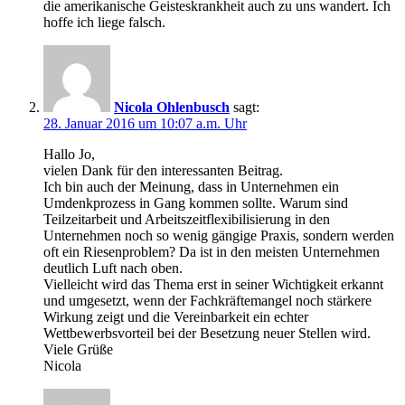
die amerikanische Geisteskrankheit auch zu uns wandert. Ich
hoffe ich liege falsch.
Nicola Ohlenbusch
sagt:
28. Januar 2016 um 10:07 a.m. Uhr
Hallo Jo,
vielen Dank für den interessanten Beitrag.
Ich bin auch der Meinung, dass in Unternehmen ein
Umdenkprozess in Gang kommen sollte. Warum sind
Teilzeitarbeit und Arbeitszeitflexibilisierung in den
Unternehmen noch so wenig gängige Praxis, sondern werden
oft ein Riesenproblem? Da ist in den meisten Unternehmen
deutlich Luft nach oben.
Vielleicht wird das Thema erst in seiner Wichtigkeit erkannt
und umgesetzt, wenn der Fachkräftemangel noch stärkere
Wirkung zeigt und die Vereinbarkeit ein echter
Wettbewerbsvorteil bei der Besetzung neuer Stellen wird.
Viele Grüße
Nicola