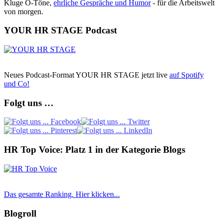
Kluge O-Töne,
ehrliche Gespräche und Humor
- für die Arbeitswelt
von morgen.
YOUR HR STAGE Podcast
Neues Podcast-Format YOUR HR STAGE jetzt live
auf Spotify
und Co!
Folgt uns …
HR Top Voice: Platz 1 in der Kategorie Blogs
Das gesamte Ranking. Hier klicken...
Blogroll