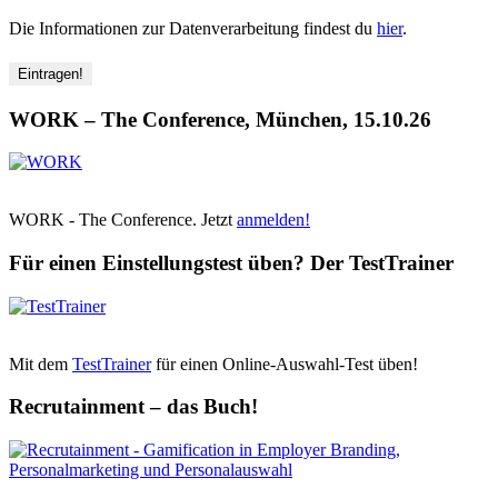
Die Informationen zur Datenverarbeitung findest du
hier
.
WORK – The Conference, München, 15.10.26
WORK - The Conference. Jetzt
anmelden!
Für einen Einstellungstest üben? Der TestTrainer
Mit dem
TestTrainer
für einen Online-Auswahl-Test üben!
Recrutainment – das Buch!