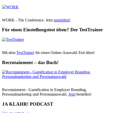
WORK - The Conference. Jetzt
anmelden!
Für einen Einstellungstest üben? Der TestTrainer
Mit dem
TestTrainer
für einen Online-Auswahl-Test üben!
Recrutainment – das Buch!
Recrutainment - Gamification in Employer Branding,
Personalmarketing und Personalauswahl.
Jetzt
bestellen!
JA KLAHR! PODCAST