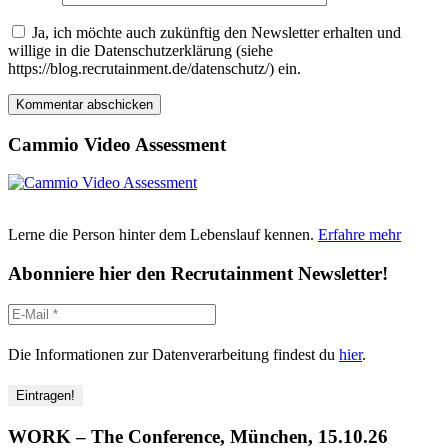
Ja, ich möchte auch zukünftig den Newsletter erhalten und
willige in die Datenschutzerklärung (siehe
https://blog.recrutainment.de/datenschutz/) ein.
Cammio Video Assessment
Lerne die Person hinter dem Lebenslauf kennen.
Erfahre mehr
Abonniere hier den Recrutainment Newsletter!
Die Informationen zur Datenverarbeitung findest du
hier
.
WORK – The Conference, München, 15.10.26