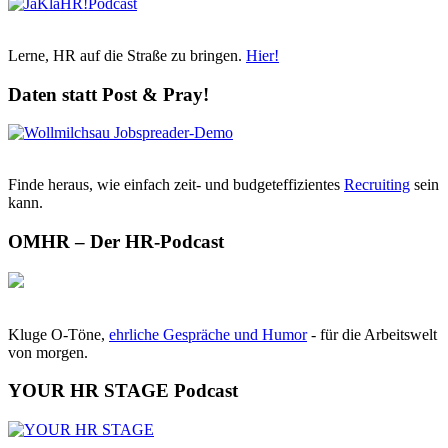
Lerne, HR auf die Straße zu bringen.
Hier!
Daten statt Post & Pray!
Finde heraus, wie einfach zeit- und budgeteffizientes
Recruiting
sein
kann.
OMHR – Der HR-Podcast
Kluge O-Töne,
ehrliche Gespräche und Humor
- für die Arbeitswelt
von morgen.
YOUR HR STAGE Podcast