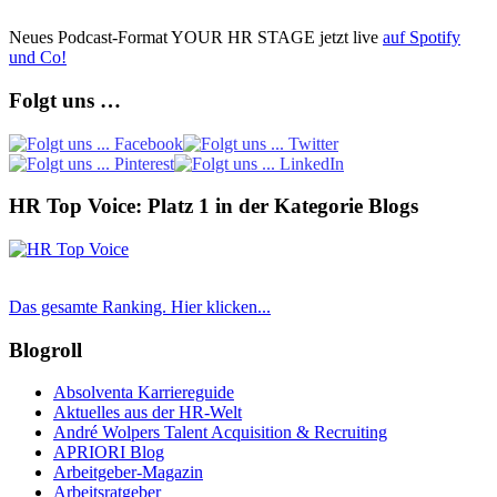
Neues Podcast-Format YOUR HR STAGE jetzt live
auf Spotify
und Co!
Folgt uns …
HR Top Voice: Platz 1 in der Kategorie Blogs
Das gesamte Ranking. Hier klicken...
Blogroll
Absolventa Karriereguide
Aktuelles aus der HR-Welt
André Wolpers Talent Acquisition & Recruiting
APRIORI Blog
Arbeitgeber-Magazin
Arbeitsratgeber