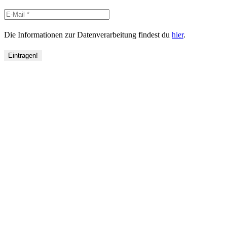
Die Informationen zur Datenverarbeitung findest du
hier
.