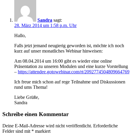
Sandra
sagt:
28. März 2014 um 1:58 p.m. Uhr
Hallo,
Falls jetzt jemand neugierig geworden ist, möchte ich noch
kurz auf unser monatliches Webinar hinweisen:
Am 08.04.2014 um 16:00 gibt es wieder eine online
Präsentation zu unseren Modulen und eine kurze Vorstellung
–
https://attendee.gotowebinar.com/rt/2092774504809664769
Ich freue mich schon auf rege Teilnahme und Diskussionen
rund ums Thema!
Liebe Grüße,
Sandra
Schreibe einen Kommentar
Deine E-Mail-Adresse wird nicht veröffentlicht.
Erforderliche
Felder sind mit
*
markiert