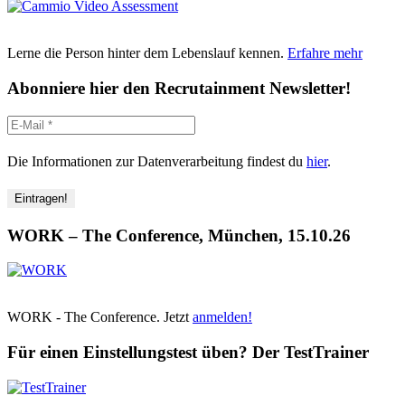
Lerne die Person hinter dem Lebenslauf kennen.
Erfahre mehr
Abonniere hier den Recrutainment Newsletter!
Die Informationen zur Datenverarbeitung findest du
hier
.
WORK – The Conference, München, 15.10.26
WORK - The Conference. Jetzt
anmelden!
Für einen Einstellungstest üben? Der TestTrainer