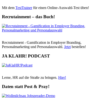
Mit dem
TestTrainer
für einen Online-Auswahl-Test üben!
Recrutainment – das Buch!
Recrutainment - Gamification in Employer Branding,
Personalmarketing und Personalauswahl.
Jetzt
bestellen!
JA KLAHR! PODCAST
Lerne, HR auf die Straße zu bringen.
Hier!
Daten statt Post & Pray!