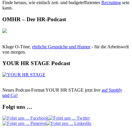
Finde heraus, wie einfach zeit- und budgeteffizientes
Recruiting
sein
kann.
OMHR – Der HR-Podcast
Kluge O-Töne,
ehrliche Gespräche und Humor
- für die Arbeitswelt
von morgen.
YOUR HR STAGE Podcast
Neues Podcast-Format YOUR HR STAGE jetzt live
auf Spotify
und Co!
Folgt uns …