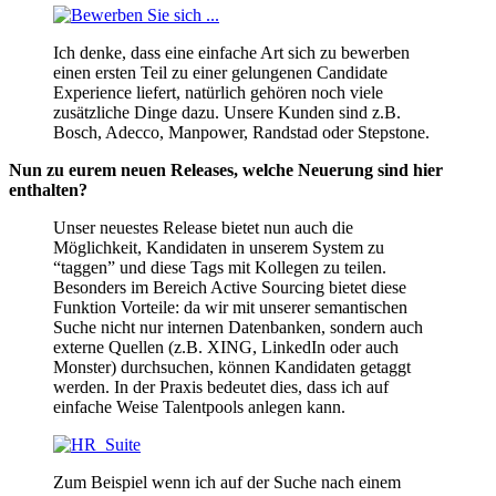
Ich denke, dass eine einfache Art sich zu bewerben
einen ersten Teil zu einer gelungenen Candidate
Experience liefert, natürlich gehören noch viele
zusätzliche Dinge dazu. Unsere Kunden sind z.B.
Bosch, Adecco, Manpower, Randstad oder Stepstone.
Nun zu eurem neuen Releases, welche Neuerung sind hier
enthalten?
Unser neuestes Release bietet nun auch die
Möglichkeit, Kandidaten in unserem System zu
“taggen” und diese Tags mit Kollegen zu teilen.
Besonders im Bereich Active Sourcing bietet diese
Funktion Vorteile: da wir mit unserer semantischen
Suche nicht nur internen Datenbanken, sondern auch
externe Quellen (z.B. XING, LinkedIn oder auch
Monster) durchsuchen, können Kandidaten getaggt
werden. In der Praxis bedeutet dies, dass ich auf
einfache Weise Talentpools anlegen kann.
Zum Beispiel wenn ich auf der Suche nach einem