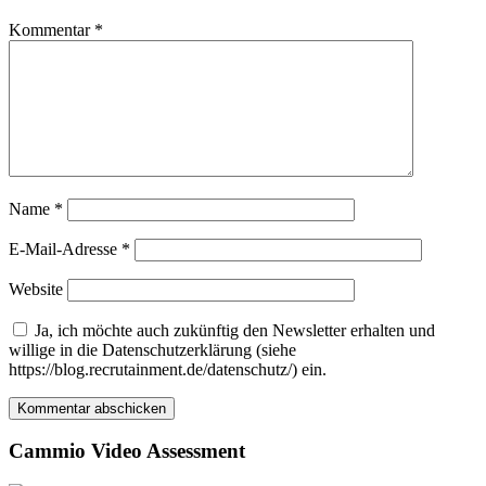
Kommentar
*
Name
*
E-Mail-Adresse
*
Website
Ja, ich möchte auch zukünftig den Newsletter erhalten und
willige in die Datenschutzerklärung (siehe
https://blog.recrutainment.de/datenschutz/) ein.
Cammio Video Assessment