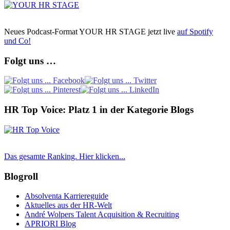
Neues Podcast-Format YOUR HR STAGE jetzt live
auf Spotify
und Co!
Folgt uns …
HR Top Voice: Platz 1 in der Kategorie Blogs
Das gesamte Ranking. Hier klicken...
Blogroll
Absolventa Karriereguide
Aktuelles aus der HR-Welt
André Wolpers Talent Acquisition & Recruiting
APRIORI Blog