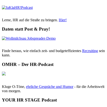
Lerne, HR auf die Straße zu bringen.
Hier!
Daten statt Post & Pray!
Finde heraus, wie einfach zeit- und budgeteffizientes
Recruiting
sein
kann.
OMHR – Der HR-Podcast
Kluge O-Töne,
ehrliche Gespräche und Humor
- für die Arbeitswelt
von morgen.
YOUR HR STAGE Podcast