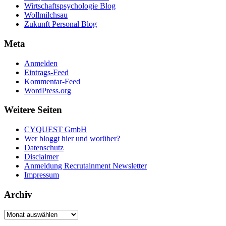
Wirtschaftspsychologie Blog
Wollmilchsau
Zukunft Personal Blog
Meta
Anmelden
Eintrags-Feed
Kommentar-Feed
WordPress.org
Weitere Seiten
CYQUEST GmbH
Wer bloggt hier und worüber?
Datenschutz
Disclaimer
Anmeldung Recrutainment Newsletter
Impressum
Archiv
Archiv