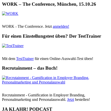
WORK – The Conference, München, 15.10.26
WORK - The Conference. Jetzt
anmelden!
Für einen Einstellungstest üben? Der TestTrainer
Mit dem
TestTrainer
für einen Online-Auswahl-Test üben!
Recrutainment – das Buch!
Recrutainment - Gamification in Employer Branding,
Personalmarketing und Personalauswahl.
Jetzt
bestellen!
JA KLAHR! PODCAST