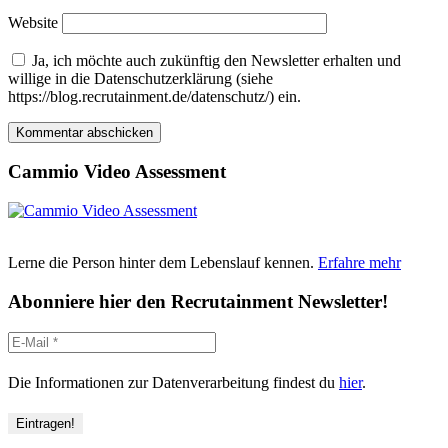
Website
Ja, ich möchte auch zukünftig den Newsletter erhalten und
willige in die Datenschutzerklärung (siehe
https://blog.recrutainment.de/datenschutz/) ein.
Cammio Video Assessment
Lerne die Person hinter dem Lebenslauf kennen.
Erfahre mehr
Abonniere hier den Recrutainment Newsletter!
Die Informationen zur Datenverarbeitung findest du
hier
.