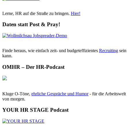
Lerne, HR auf die Straße zu bringen.
Hier!
Daten statt Post & Pray!
Finde heraus, wie einfach zeit- und budgeteffizientes
Recruiting
sein
kann.
OMHR – Der HR-Podcast
Kluge O-Töne,
ehrliche Gespräche und Humor
- für die Arbeitswelt
von morgen.
YOUR HR STAGE Podcast