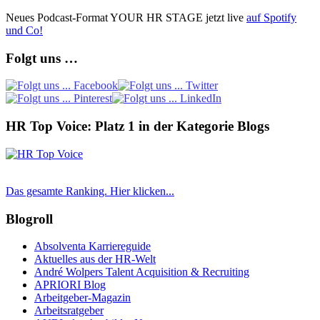
Neues Podcast-Format YOUR HR STAGE jetzt live
auf Spotify
und Co!
Folgt uns …
HR Top Voice: Platz 1 in der Kategorie Blogs
Das gesamte Ranking. Hier klicken...
Blogroll
Absolventa Karriereguide
Aktuelles aus der HR-Welt
André Wolpers Talent Acquisition & Recruiting
APRIORI Blog
Arbeitgeber-Magazin
Arbeitsratgeber