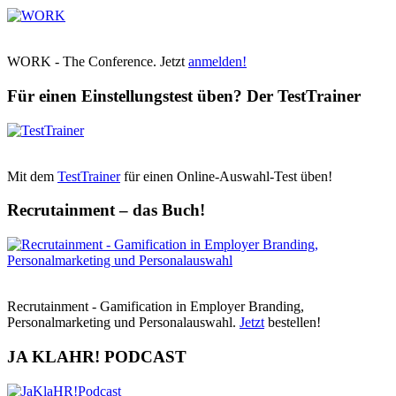
WORK - The Conference. Jetzt
anmelden!
Für einen Einstellungstest üben? Der TestTrainer
Mit dem
TestTrainer
für einen Online-Auswahl-Test üben!
Recrutainment – das Buch!
Recrutainment - Gamification in Employer Branding,
Personalmarketing und Personalauswahl.
Jetzt
bestellen!
JA KLAHR! PODCAST