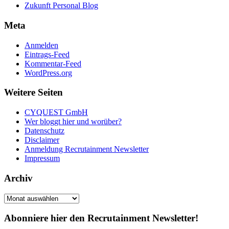
Zukunft Personal Blog
Meta
Anmelden
Eintrags-Feed
Kommentar-Feed
WordPress.org
Weitere Seiten
CYQUEST GmbH
Wer bloggt hier und worüber?
Datenschutz
Disclaimer
Anmeldung Recrutainment Newsletter
Impressum
Archiv
Archiv
Abonniere hier den Recrutainment Newsletter!