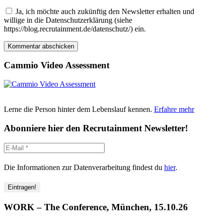
Ja, ich möchte auch zukünftig den Newsletter erhalten und
willige in die Datenschutzerklärung (siehe
https://blog.recrutainment.de/datenschutz/) ein.
Cammio Video Assessment
Lerne die Person hinter dem Lebenslauf kennen.
Erfahre mehr
Abonniere hier den Recrutainment Newsletter!
Die Informationen zur Datenverarbeitung findest du
hier
.
WORK – The Conference, München, 15.10.26