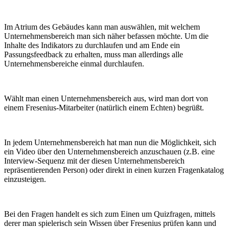
Im Atrium des Gebäudes kann man auswählen, mit welchem
Unternehmensbereich man sich näher befassen möchte. Um die
Inhalte des Indikators zu durchlaufen und am Ende ein
Passungsfeedback zu erhalten, muss man allerdings alle
Unternehmensbereiche einmal durchlaufen.
Wählt man einen Unternehmensbereich aus, wird man dort von
einem Fresenius-Mitarbeiter (natürlich einem Echten) begrüßt.
In jedem Unternehmensbereich hat man nun die Möglichkeit, sich
ein Video über den Unternehmensbereich anzuschauen (z.B. eine
Interview-Sequenz mit der diesen Unternehmensbereich
repräsentierenden Person) oder direkt in einen kurzen Fragenkatalog
einzusteigen.
Bei den Fragen handelt es sich zum Einen um Quizfragen, mittels
derer man spielerisch sein Wissen über Fresenius prüfen kann und