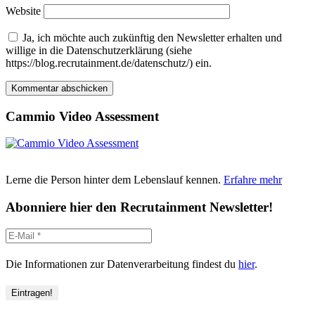
Website
Ja, ich möchte auch zukünftig den Newsletter erhalten und
willige in die Datenschutzerklärung (siehe
https://blog.recrutainment.de/datenschutz/) ein.
Cammio Video Assessment
Lerne die Person hinter dem Lebenslauf kennen.
Erfahre mehr
Abonniere hier den Recrutainment Newsletter!
Die Informationen zur Datenverarbeitung findest du
hier
.