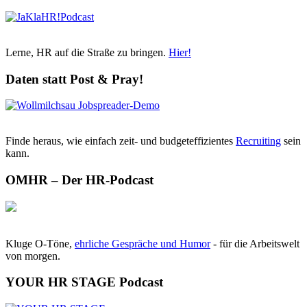
Lerne, HR auf die Straße zu bringen.
Hier!
Daten statt Post & Pray!
Finde heraus, wie einfach zeit- und budgeteffizientes
Recruiting
sein
kann.
OMHR – Der HR-Podcast
Kluge O-Töne,
ehrliche Gespräche und Humor
- für die Arbeitswelt
von morgen.
YOUR HR STAGE Podcast