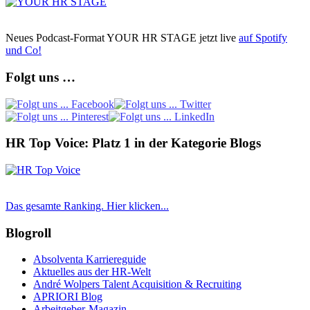
Neues Podcast-Format YOUR HR STAGE jetzt live
auf Spotify
und Co!
Folgt uns …
HR Top Voice: Platz 1 in der Kategorie Blogs
Das gesamte Ranking. Hier klicken...
Blogroll
Absolventa Karriereguide
Aktuelles aus der HR-Welt
André Wolpers Talent Acquisition & Recruiting
APRIORI Blog
Arbeitgeber-Magazin