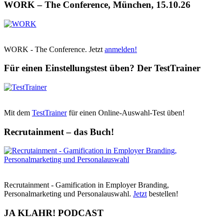
WORK – The Conference, München, 15.10.26
WORK - The Conference. Jetzt
anmelden!
Für einen Einstellungstest üben? Der TestTrainer
Mit dem
TestTrainer
für einen Online-Auswahl-Test üben!
Recrutainment – das Buch!
Recrutainment - Gamification in Employer Branding,
Personalmarketing und Personalauswahl.
Jetzt
bestellen!
JA KLAHR! PODCAST